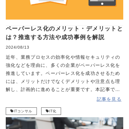
ペーパーレス化のメリット・デメリットと
は？推進する方法や成功事例を解説
2024/08/13
近年、業務プロセスの効率化や情報セキュリティの
強化などを理由に、多くの企業がペーパーレス化を
推進しています。ペーパーレス化を成功させるため
には、メリットだけでなくデメリットや注意点も理
解し、計画的に進めることが重要です。本記事で
は、ペーパーレス化によるメリットやデメリット、
記事を見る
推進する方法を詳しく解説します。
ITコンサル
IT化