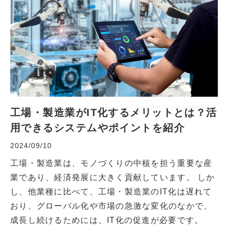
工場・製造業がIT化するメリットとは？活
用できるシステムやポイントを紹介
2024/09/10
工場・製造業は、モノづくりの中核を担う重要な産
業であり、経済発展に大きく貢献しています。 しか
し、他業種に比べて、工場・製造業のIT化は遅れて
おり、グローバル化や市場の急激な変化のなかで、
成長し続けるためには、IT化の促進が必要です。