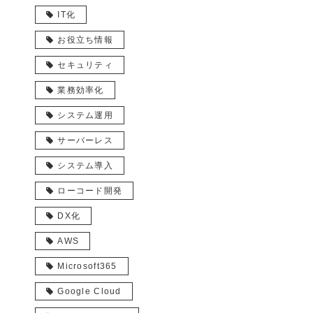
IT化
お役立ち情報
セキュリティ
業務効率化
システム運用
サーバーレス
システム導入
ローコード開発
DX化
AWS
Microsoft365
Google Cloud