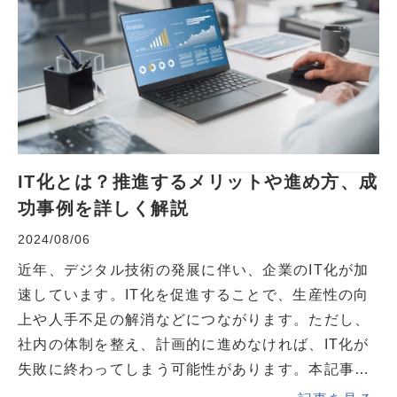
IT化とは？推進するメリットや進め方、成
功事例を詳しく解説
2024/08/06
近年、デジタル技術の発展に伴い、企業のIT化が加
速しています。IT化を促進することで、生産性の向
上や人手不足の解消などにつながります。ただし、
社内の体制を整え、計画的に進めなければ、IT化が
失敗に終わってしまう可能性があります。本記事で
は、企業がIT化を進めるメリットや注意点、進め方