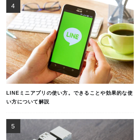
4
LINEミニアプリの使い方。できることや効果的な使
い方について解説
5