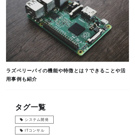
ラズベリーパイの機能や特徴とは？できることや活
用事例も紹介
タグ一覧
システム開発
ITコンサル