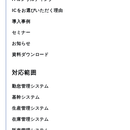
ICをお選びいただく理由
導入事例
セミナー
お知らせ
資料ダウンロード
対応範囲
勤怠管理システム
基幹システム
生産管理システム
在庫管理システム