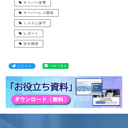
サイバー攻撃
サーバーレス開発
システム保守
レポート
自社開発
ツイート
LINEで送る