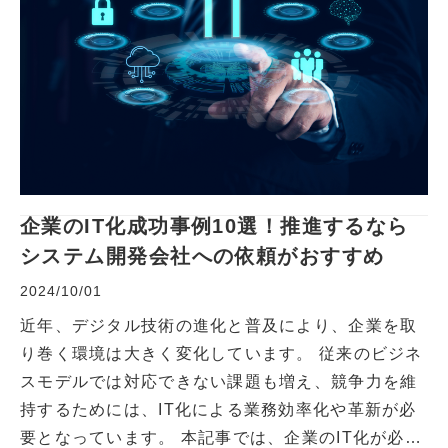
企業のIT化成功事例10選！推進するなら
システム開発会社への依頼がおすすめ
2024/10/01
近年、デジタル技術の進化と普及により、企業を取
り巻く環境は大きく変化しています。 従来のビジネ
スモデルでは対応できない課題も増え、競争力を維
持するためには、IT化による業務効率化や革新が必
要となっています。 本記事では、企業のIT化が必要