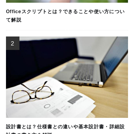
Officeスクリプトとは？できることや使い方につい
て解説
2
設計書とは？仕様書との違いや基本設計書・詳細設