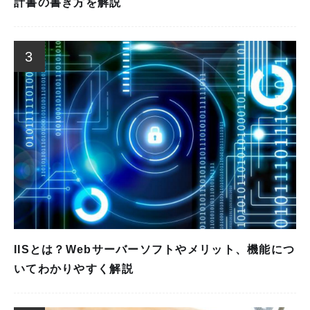
計書の書き方を解説
3
IISとは？Webサーバーソフトやメリット、機能につ
いてわかりやすく解説