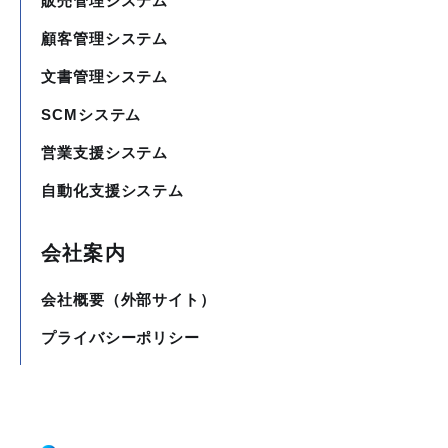
販売管理システム
顧客管理システム
文書管理システム
SCMシステム
営業支援システム
自動化支援システム
会社案内
会社概要（外部サイト）
プライバシーポリシー