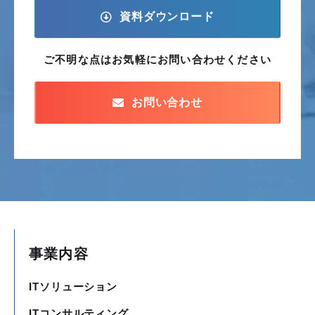
資料ダウンロード
ご不明な点はお気軽に
お問い合わせください
お問い合わせ
事業内容
ITソリューション
ITコンサルティング