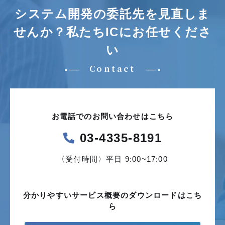
システム開発の委託先を見直しま
せんか？
私たちICにお任せくださ
い
Contact
お電話でのお問い合わせはこちら
03-4335-8191
〈受付時間〉平日 9:00~17:00
分かりやすいサービス概要の
ダウンロードはこち
ら