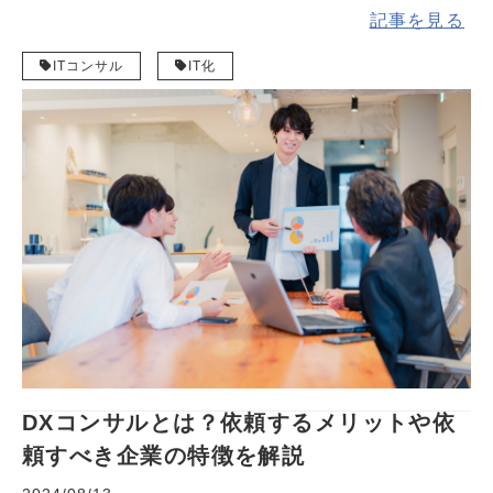
記事を見る
ITコンサル
IT化
DXコンサルとは？依頼するメリットや依
頼すべき企業の特徴を解説