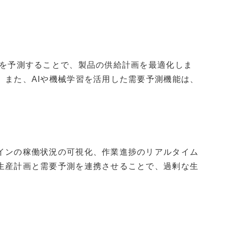
要を予測することで、製品の供給計画を最適化しま
また、AIや機械学習を活用した需要予測機能は、
インの稼働状況の可視化、作業進捗のリアルタイム
生産計画と需要予測を連携させることで、過剰な生