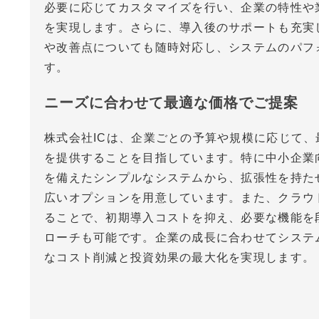
必要に応じてカスタマイズを行い、企業の特性や
を実現します。さらに、導入後のサポートも充実
や改善点についても随時対応し、システムのパフ
す。
ニーズに合わせて最適な価格でご提案
株式会社ICは、企業ごとの予算や規模に応じて、
を提供することを目指しています。特に中小企業
を備えたシンプルなシステムから、拡張性を持た
広いオプションを用意しています。また、クラウ
ることで、初期導入コストを抑え、必要な機能を
ローチも可能です。企業の成長に合わせてシステ
なコスト削減と投資効果の最大化を実現します。