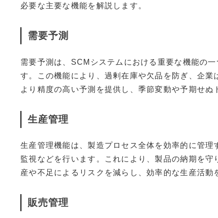
必要な主要な機能を解説します。
需要予測
需要予測は、SCMシステムにおける重要な機能の
す。この機能により、過剰在庫や欠品を防ぎ、企業
より精度の高い予測を提供し、季節変動や予期せぬ
生産管理
生産管理機能は、製造プロセス全体を効率的に管理
監視などを行います。これにより、製品の納期を守
産や不足によるリスクを減らし、効率的な生産活動
販売管理