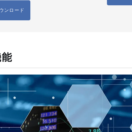
ウンロード
機能