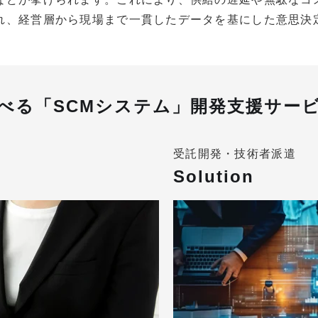
れ、経営層から現場まで一貫したデータを基にした意思決
べる「SCMシステム」開発支援サー
受託開発・技術者派遣
Solution