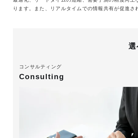
ります。また、リアルタイムでの情報共有が促進さ
選
コンサルティング
Consulting