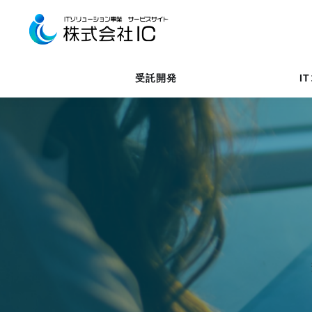
受託開発
I