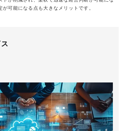
定が可能になる点も大きなメリットです。
ビス