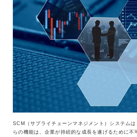
SCM（サプライチェーンマネジメント）システム
らの機能は、企業が持続的な成長を遂げるために不