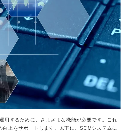
に運用するために、さまざまな機能が必要です。これ
の向上をサポートします。以下に、SCMシステムに