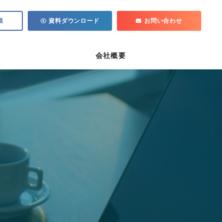
談
資料ダウンロード
お問い合わせ
会社概要
ム