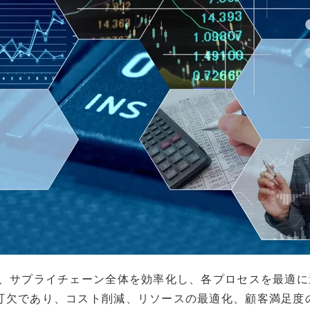
は、サプライチェーン全体を効率化し、各プロセスを最適
可欠であり、コスト削減、リソースの最適化、顧客満足度