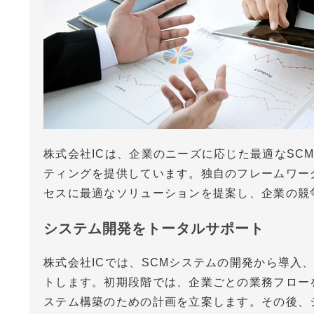
株式会社ICは、企業のニーズに応じた最適なSC
ティングを提供しています。独自のフレームワー
セスに最適なソリューションを提案し、企業の競
システム開発をトータルサポート
株式会社ICでは、SCMシステムの開発から導入
トします。初期段階では、企業ごとの業務フロー
ステム構築のための計画を立案します。その後、