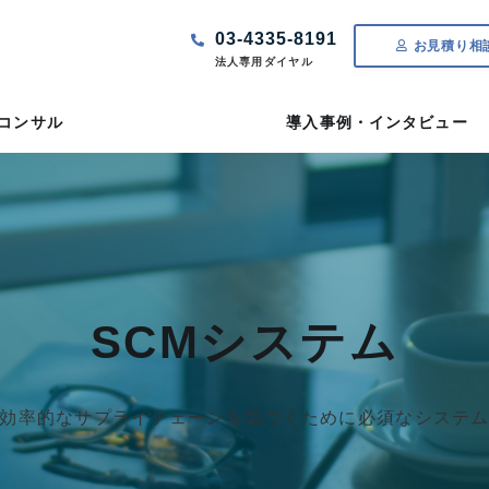
03-4335-8191
お見積り相
法人専用ダイヤル
Tコンサル
導入事例・インタビュー
SCMシステム
効率的なサプライチェーンを気づくために必須なシステ