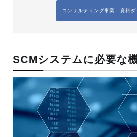
コンサルティング事業 資料ダ
SCMシステムに必要な