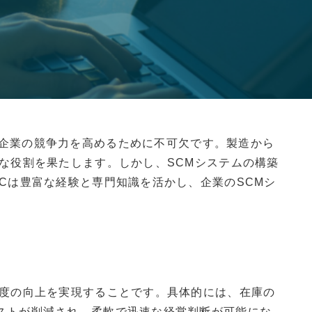
t）は、企業の競争力を高めるために不可欠です。製造から
な役割を果たします。しかし、SCMシステムの構築
Cは豊富な経験と専門知識を活かし、企業のSCMシ
足度の向上を実現することです。具体的には、在庫の
ストが削減され、柔軟で迅速な経営判断が可能にな