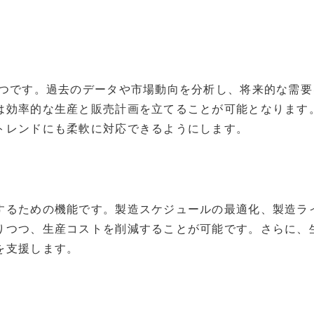
一つです。過去のデータや市場動向を分析し、将来的な需
は効率的な生産と販売計画を立てることが可能となります。
トレンドにも柔軟に対応できるようにします。
するための機能です。製造スケジュールの最適化、製造ラ
りつつ、生産コストを削減することが可能です。さらに、
を支援します。