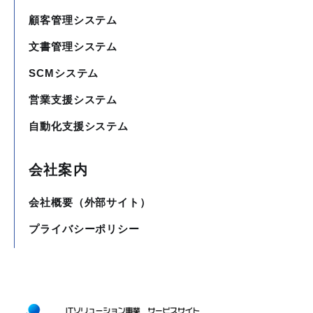
顧客管理システム
文書管理システム
SCMシステム
営業支援システム
自動化支援システム
会社案内
会社概要（外部サイト）
プライバシーポリシー