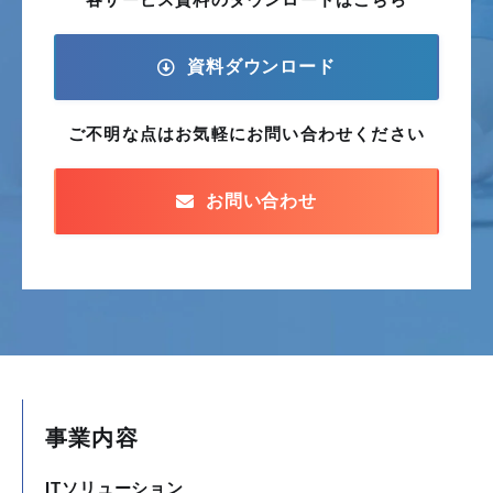
資料ダウンロード
ご不明な点はお気軽に
お問い合わせください
お問い合わせ
事業内容
ITソリューション