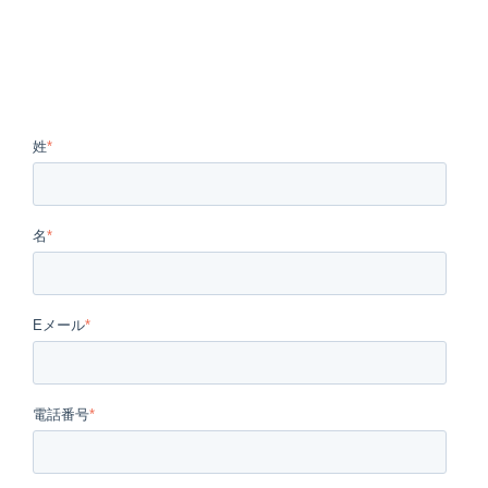
姓
*
名
*
Eメール
*
電話番号
*