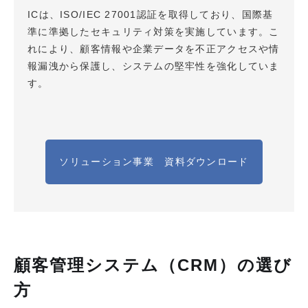
ICは、ISO/IEC 27001認証を取得しており、国際基
準に準拠したセキュリティ対策を実施しています。こ
れにより、顧客情報や企業データを不正アクセスや情
報漏洩から保護し、システムの堅牢性を強化していま
す。
ソリューション事業 資料ダウンロード
顧客管理システム（CRM）の選び
方