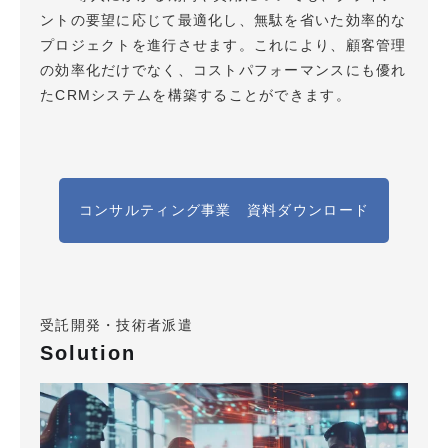
ントの要望に応じて最適化し、無駄を省いた効率的な
プロジェクトを進行させます。これにより、顧客管理
の効率化だけでなく、コストパフォーマンスにも優れ
たCRMシステムを構築することができます。
コンサルティング事業 資料ダウンロード
受託開発・技術者派遣
Solution