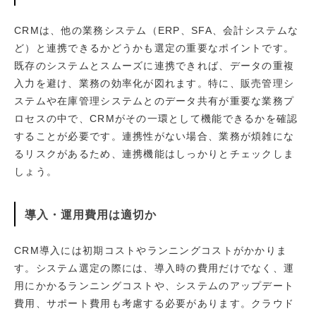
CRMは、他の業務システム（ERP、SFA、会計システムな
ど）と連携できるかどうかも選定の重要なポイントです。
既存のシステムとスムーズに連携できれば、データの重複
入力を避け、業務の効率化が図れます。特に、販売管理シ
ステムや在庫管理システムとのデータ共有が重要な業務プ
ロセスの中で、CRMがその一環として機能できるかを確認
することが必要です。連携性がない場合、業務が煩雑にな
るリスクがあるため、連携機能はしっかりとチェックしま
しょう。
導入・運用費用は適切か
CRM導入には初期コストやランニングコストがかかりま
す。システム選定の際には、導入時の費用だけでなく、運
用にかかるランニングコストや、システムのアップデート
費用、サポート費用も考慮する必要があります。クラウド