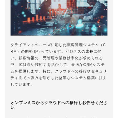
クライアントのニーズに応じた顧客管理システム（C
RM）の開発を行っています。ビジネスの成長に伴
い、顧客情報の一元管理や業務効率化が求められる
中、ICは高い技術力を活かして、最適なCRMシステ
ムを提供します。特に、クラウドへの移行やセキュリ
ティ面での強みを活かした堅牢なシステム構築に注力
しています。
オンプレミスからクラウドへの移行もお任せくださ
い