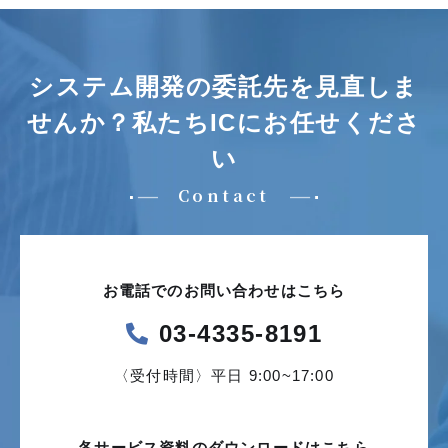
システム開発の委託先を見直しま
せんか？
私たちICにお任せくださ
い
Contact
お電話でのお問い合わせはこちら
03-4335-8191
〈受付時間〉平日 9:00~17:00
各サービス資料の
ダウンロードはこちら