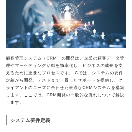
顧客管理システム（CRM）の開発は、企業の顧客データ管
理やマーケティング活動を効率化し、ビジネスの成長を支
えるために重要なプロセスです。ICでは、システムの要件
定義から開発、テストまで一貫したサポートを提供し、ク
ライアントのニーズに合わせた最適なCRMシステムを構築
します。ここでは、CRM開発の一般的な流れについて解説
します。
システム要件定義