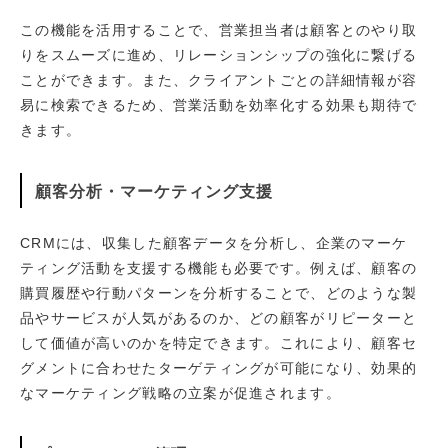
この機能を活用することで、営業担当者は顧客とのやり取
りをスムーズに進め、リレーションシップの強化に繋げる
ことができます。また、クライアントごとの詳細情報が容
易に検索できるため、営業活動を効率化する効果も期待で
きます。
顧客分析・マーケティング支援
CRMには、収集した顧客データを分析し、企業のマーケ
ティング活動を支援する機能も必要です。例えば、顧客の
購買履歴や行動パターンを分析することで、どのような製
品やサービスが人気があるのか、どの顧客がリピーターと
して価値が高いのかを特定できます。これにより、顧客セ
グメントに合わせたターゲティングが可能になり、効果的
なマーケティング戦略の立案が促進されます。