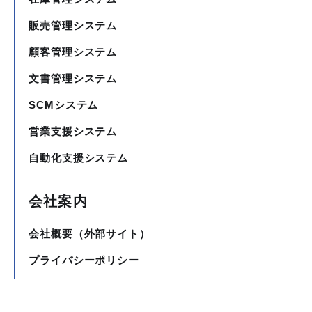
販売管理システム
顧客管理システム
文書管理システム
SCMシステム
営業支援システム
自動化支援システム
会社案内
会社概要（外部サイト）
プライバシーポリシー