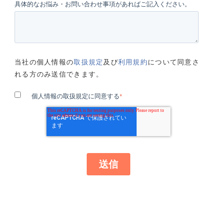
具体的なお悩み・お問い合わせ事項があればご記入ください。
当社の個人情報の
取扱規定
及び
利用規約
について同意さ
れる方のみ送信できます。
個人情報の取扱規定に同意する
*