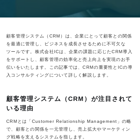
顧客管理システム（CRM）は、企業にとって顧客との関係
を最適に管理し、ビジネスを成長させるために不可欠な
ツールです。株式会社ICは、企業の課題に応じたCRM導入
をサポートし、顧客管理の効率化と売上向上を実現のお手
伝いをいたします。この記事では、CRMの重要性とICの導
入コンサルティングについて詳しく解説します。
顧客管理システム（CRM）が注目されて
いる理由
CRMとは「Customer Relationship Management」の略
で、顧客との関係を一元管理し、売上拡大やマーケティン
グ戦略を支えるシステムを指します。