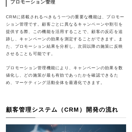
プロモーション管理
CRMに搭載されるべきもう一つの重要な機能は、プロモー
ション管理です。顧客ごとに異なるキャンペーンや割引を
提供する際、この機能を活用することで、顧客の反応を追
跡し、キャンペーンの効果を測定することができます。ま
た、プロモーション結果を分析し、次回以降の施策に反映
させることも可能です。
プロモーション管理機能により、キャンペーンの効果を数
値化し、どの施策が最も有効であったかを確認できるた
め、マーケティング活動全体を最適化できます。
顧客管理システム（CRM）開発の流れ