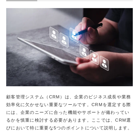
顧客管理システム（CRM）は、企業のビジネス成長や業務
効率化に欠かせない重要なツールです。CRMを選定する際
には、企業のニーズに合った機能やサポートが備わってい
るかを慎重に検討する必要があります。ここでは、CRM選
びにおいて特に重要な5つのポイントについて説明します。