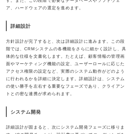
す。また、この段階で必要なデータベースやソフトウェ
ア、ハードウェアの選定を進めます。
詳細設計
方針設計が完了すると、次は詳細設計に進みます。この段
階では、CRMシステムの各機能をさらに細かく設計し、具
体的な仕様を文書化します。たとえば、顧客情報の管理画
面やマーケティング機能の設定、ユーザーロールに応じた
アクセス権限の設定など、実際のシステム動作がどのよう
に行われるかを詳細に決定します。詳細設計は、システム
の使い勝手を左右する重要なフェーズであり、クライアン
トとの密な連携が求められます。
システム開発
詳細設計が固まると、次にシステム開発フェーズに移りま