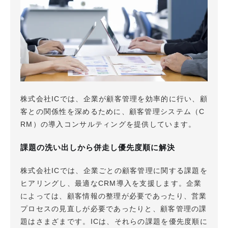
株式会社ICでは、企業が顧客管理を効率的に行い、顧
客との関係性を深めるために、顧客管理システム（C
RM）の導入コンサルティングを提供しています。
課題の洗い出しから併走し優先度順に解決
株式会社ICでは、企業ごとの顧客管理に関する課題を
ヒアリングし、最適なCRM導入を支援します。企業
によっては、顧客情報の整理が必要であったり、営業
プロセスの見直しが必要であったりと、顧客管理の課
題はさまざまです。ICは、それらの課題を優先度順に