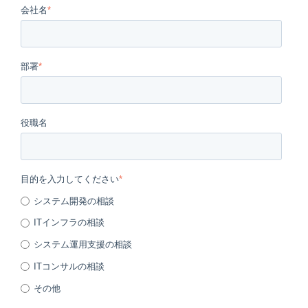
会社名
*
部署
*
役職名
目的を入力してください
*
システム開発の相談
ITインフラの相談
システム運用支援の相談
ITコンサルの相談
その他