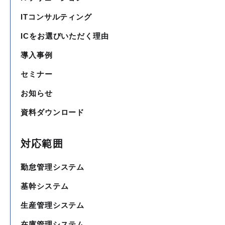
ITコンサルティング
ICをお選びいただく理由
導入事例
セミナー
お知らせ
資料ダウンロード
対応範囲
勤怠管理システム
基幹システム
生産管理システム
在庫管理システム