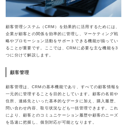
顧客管理システム（CRM）を効果的に活用するためには、
企業が顧客との関係を効率的に管理し、マーケティング戦
略やプロモーション活動をサポートできる機能が揃ってい
ることが重要です。ここでは、CRMに必要な主な機能を3
つに分けて解説します。
顧客管理
顧客管理は、CRMの基本機能であり、すべての顧客情報を
一元的に管理することを目的としています。顧客の名前や
住所、連絡先といった基本的なデータに加え、購入履歴、
問い合わせ内容、取引状況なども一括管理できます。これ
により、顧客とのコミュニケーション履歴や顧客のニーズ
を迅速に把握し、個別対応が可能となります。