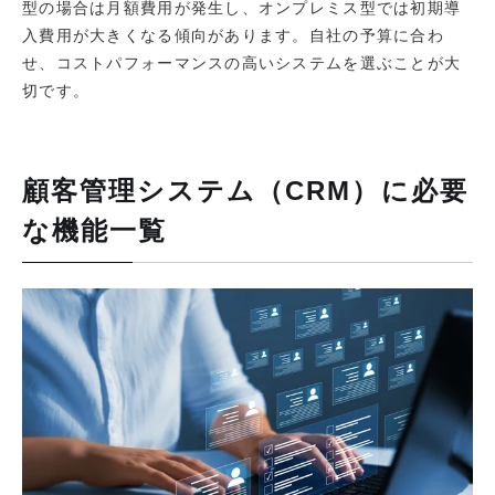
型の場合は月額費用が発生し、オンプレミス型では初期導
入費用が大きくなる傾向があります。自社の予算に合わ
せ、コストパフォーマンスの高いシステムを選ぶことが大
切です。
顧客管理システム（CRM）に必要
な機能一覧