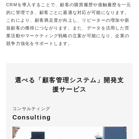
CRMを導入することで、顧客の購買履歴や接触履歴を一元
的に管理でき、顧客ごとに最適な対応が可能になります。
これにより、顧客満足度が向上し、リピーターの増加や新
規顧客の獲得につながります。また、データを活用した営
業活動やマーケティング戦略の立案が可能になり、企業の
競争力強化をサポートします。
選べる「顧客管理システム」開発支
援サービス
コンサルティング
Consulting