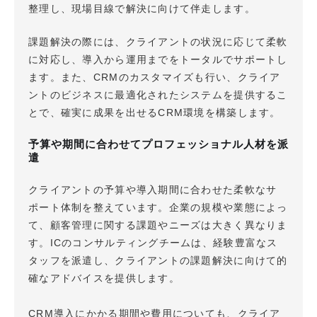
整理し、現場目線で解決に向けて伴走します。
課題解決の際には、クライアントの状況に応じて柔軟
に対応し、導入から運用までをトータルでサポートし
ます。また、CRMのカスタマイズも行い、クライア
ントのビジネスに最適化されたシステムを提供するこ
とで、確実に成果を出せるCRM環境を構築します。
予算や期間に合わせてプロフェッショナル人材を派
遣
クライアントの予算や導入期間に合わせた柔軟なサ
ポート体制を整えています。企業の規模や業態によっ
て、顧客管理に関する課題やニーズは大きく異なりま
す。ICのコンサルティングチームは、経験豊富なス
タッフを派遣し、クライアントの課題解決に向けて的
確なアドバイスを提供します。
CRM導入にかかる期間や費用についても、クライア