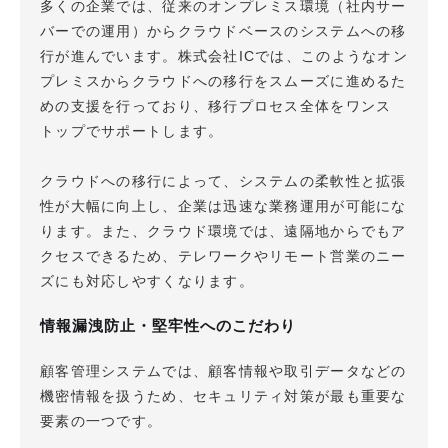
多くの企業では、従来のオンプレミス環境（社内サー
バーでの運用）からクラウドベースのシステムへの移
行が進んでいます。株式会社ICでは、このようなオン
プレミスからクラウドへの移行をスムーズに進めるた
めの支援を行っており、移行プロセス全体をワンス
トップでサポートします。
クラウドへの移行によって、システムの柔軟性と拡張
性が大幅に向上し、企業は迅速な業務運用が可能にな
ります。また、クラウド環境では、遠隔地からでもア
クセスできるため、テレワークやリモート営業のニー
ズにも対応しやすくなります。
情報漏洩防止・堅牢性へのこだわり
顧客管理システムでは、顧客情報や取引データなどの
機密情報を扱うため、セキュリティ対策が最も重要な
要素の一つです。