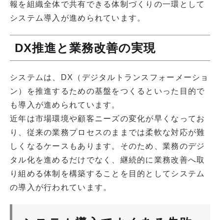
報を組織全体で共有できる体制づくりの一環として
システム導入が進められています。
DX推進と業務改善の実現
システムは、DX（デジタルトランスフォーメーショ
ン）を推進するための基盤をつくるといった目的で
も導入が進められています。
近年は市場環境や顧客ニーズの変化が早くなってお
り、従来の業務プロセスのままでは柔軟な対応が難
しくなるケースもあります。そのため、業務のデジ
タル化を進めるだけでなく、継続的に業務改善へ取
り組める体制を構築することを目的としてシステム
の導入が行われています。