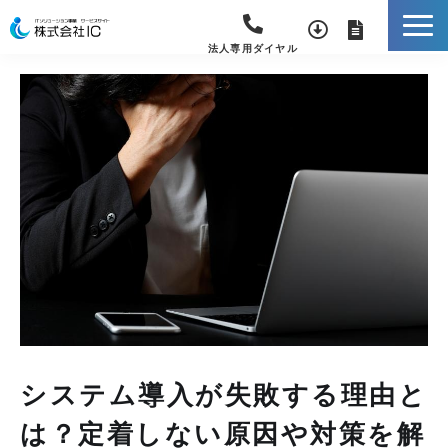
法人専用ダイヤル
システム導入が失敗する理由と
は？定着しない原因や対策を解