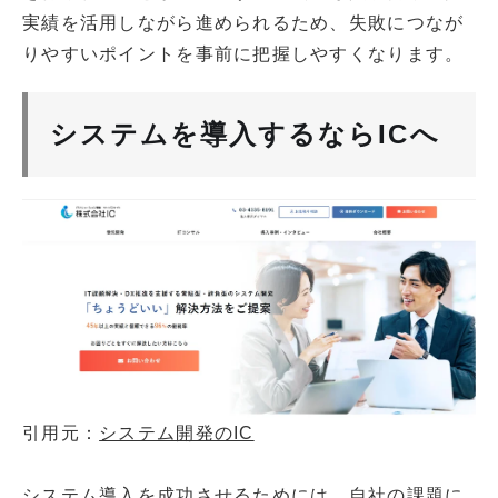
実績を活用しながら進められるため、失敗につなが
りやすいポイントを事前に把握しやすくなります。
システムを導入するならICへ
引用元：
システム開発のIC
システム導入を成功させるためには、自社の課題に