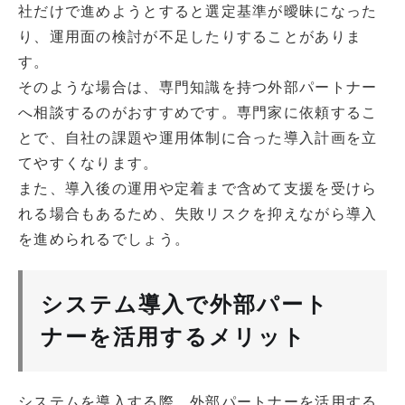
社だけで進めようとすると選定基準が曖昧になった
り、運用面の検討が不足したりすることがありま
す。
そのような場合は、専門知識を持つ外部パートナー
へ相談するのがおすすめです。専門家に依頼するこ
とで、自社の課題や運用体制に合った導入計画を立
てやすくなります。
また、導入後の運用や定着まで含めて支援を受けら
れる場合もあるため、失敗リスクを抑えながら導入
を進められるでしょう。
システム導入で外部パート
ナーを活用するメリット
システムを導入する際、外部パートナーを活用する