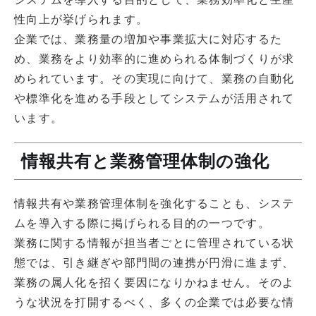
性向上が挙げられます。
企業では、業務量の増加や事業拡大に対応するた
め、業務をより効率的に進められる体制づくりが求
められています。その実現に向けて、業務の自動化
や標準化を進める手段としてシステムが活用されて
います。
情報共有と業務管理体制の強化
情報共有や業務管理体制を強化することも、システ
ムを導入する際に掲げられる目的の一つです。
業務に関する情報が担当者ごとに管理されている状
態では、引き継ぎや部門間の連携が円滑に進まず、
業務の属人化を招く要因になりかねません。そのよ
うな状況を打開するべく、多くの企業では必要な情