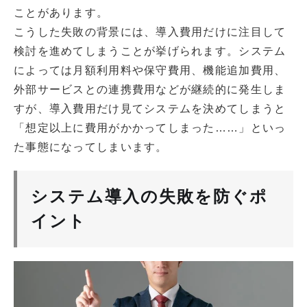
ことがあります。
こうした失敗の背景には、導入費用だけに注目して
検討を進めてしまうことが挙げられます。システム
によっては月額利用料や保守費用、機能追加費用、
外部サービスとの連携費用などが継続的に発生しま
すが、導入費用だけ見てシステムを決めてしまうと
「想定以上に費用がかかってしまった……」といっ
た事態になってしまいます。
システム導入の失敗を防ぐポ
イント