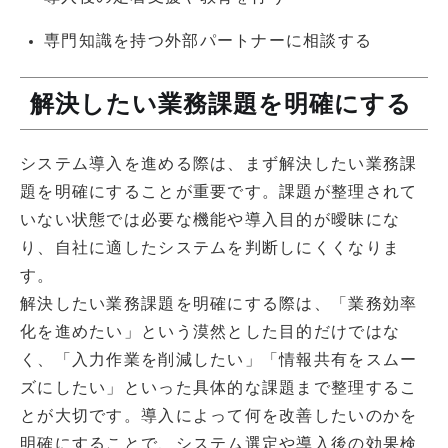
専門知識を持つ外部パートナーに相談する
解決したい業務課題を明確にする
システム導入を進める際は、まず解決したい業務課
題を明確にすることが重要です。課題が整理されて
いない状態では必要な機能や導入目的が曖昧にな
り、自社に適したシステムを判断しにくくなりま
す。
解決したい業務課題を明確にする際は、「業務効率
化を進めたい」という漠然とした目的だけではな
く、「入力作業を削減したい」「情報共有をスムー
ズにしたい」といった具体的な課題まで整理するこ
とが大切です。導入によって何を改善したいのかを
明確にすることで、システム選定や導入後の効果検