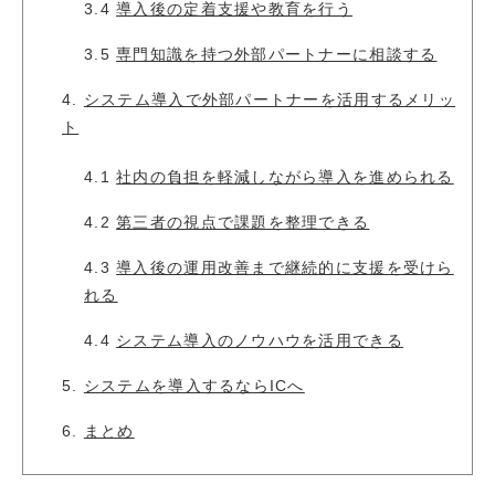
3.4
導入後の定着支援や教育を行う
3.5
専門知識を持つ外部パートナーに相談する
4.
システム導入で外部パートナーを活用するメリッ
ト
4.1
社内の負担を軽減しながら導入を進められる
4.2
第三者の視点で課題を整理できる
4.3
導入後の運用改善まで継続的に支援を受けら
れる
4.4
システム導入のノウハウを活用できる
5.
システムを導入するならICへ
6.
まとめ