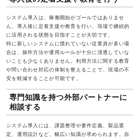
システム導入は、稼働開始がゴールではありませ
ん。導入後に定着支援や教育を行い、現場で継続的
に活用される状態を目指すことが大切です。
特に新しいシステムに慣れていない従業員が多い場
合は、操作方法や運用ルールが十分に浸透していな
いことも少なくありません。利用方法に関する教育
や問い合わせ対応の体制を整えることで、現場の不
安を軽減することが可能です。
専門知識を持つ外部パートナーに
相談する
システム導入には、課題整理や要件定義、製品選
定、運用設計など、幅広い知識が求められます。自