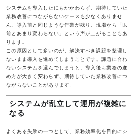
システムを導入したにもかかわらず、期待していた
業務改善につながらないケースも少なくありませ
ん。導入前と同じような作業が残り、現場から「以
前とあまり変わらない」という声が上がることもあ
ります。
この原因として多いのが、解決すべき課題を整理し
ないまま導入を進めてしまうことです。課題に合わ
ないシステムを選んでしまうと、導入後も業務の進
め方が大きく変わらず、期待していた業務改善につ
ながらないことがあります。
システムが乱立して運用が複雑に
なる
よくある失敗の一つとして、業務効率化を目的にシ