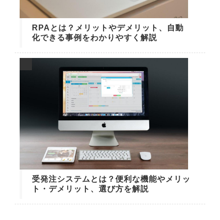
RPAとは？メリットやデメリット、自動
化できる事例をわかりやすく解説
受発注システムとは？便利な機能やメリッ
ト・デメリット、選び方を解説