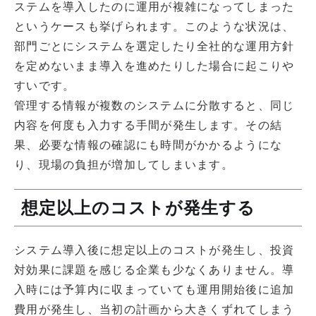
ステムを導入したのに運用が複雑になってしまった
というケースも挙げられます。このような状況は、
部門ごとにシステムを選定したり全社的な運用方針
を定めないまま導入を進めたりした場合に起こりや
すいです。
管理する情報が複数のシステムに分散すると、同じ
内容を何度も入力する手間が発生します。その結
果、必要な情報の確認にも時間がかかるようにな
り、現場の負担が増加してしまいます。
想定以上のコストが発生する
システム導入後に想定以上のコストが発生し、投資
対効果に課題を感じる企業も少なくありません。導
入時には予算内に収まっていても運用開始後に追加
費用が発生し、当初の計画から大きくずれてしまう