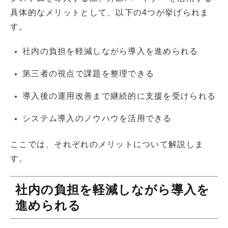
具体的なメリットとして、以下の4つが挙げられま
す。
社内の負担を軽減しながら導入を進められる
第三者の視点で課題を整理できる
導入後の運用改善まで継続的に支援を受けられる
システム導入のノウハウを活用できる
ここでは、それぞれのメリットについて解説しま
す。
社内の負担を軽減しながら導入を
進められる