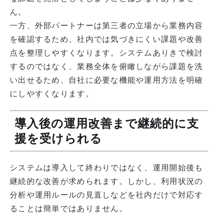
ん。
一方、外部パートナーは第三者の立場から業務内容
を確認するため、社内では気づきにくい課題や改善
点を整理しやすくなります。システムありきで検討
するのではなく、業務全体を俯瞰しながら課題を洗
い出せるため、自社に必要な機能や運用方法を明確
にしやすくなります。
導入後の運用改善まで継続的に支
援を受けられる
システムは導入して終わりではなく、運用開始後も
継続的な改善が求められます。しかし、利用状況の
分析や運用ルールの見直しなどを社内だけで対応す
ることは簡単ではありません。