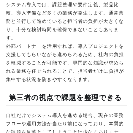
システム導入では、課題整理や要件定義、製品比
較、導入準備など多くの業務が発生します。通常業
務と並行して進めていると担当者の負担が大きくな
り、十分な検討時間を確保できないこともありま
す。
外部パートナーを活用すれば、導入プロジェクトを
支援してもらいながら進められるため、社内の負担
を軽減することが可能です。専門的な知識が求めら
れる業務を任せられることで、担当者だけに負担が
集中する状況を防ぎやすくなります。
第三者の視点で課題を整理できる
自社だけでシステム導入を進める場合、現在の業務
フローや運用方法が当たり前になっており、本質的
な課題を見落としてしまうことは少なくありませ