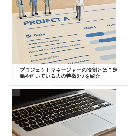
プロジェクトマネージャーの役割とは？定
義や向いている人の特徴5つを紹介