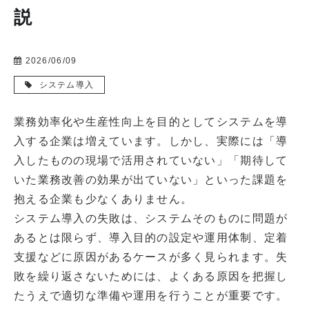
説
2026/06/09
システム導入
業務効率化や生産性向上を目的としてシステムを導
入する企業は増えています。しかし、実際には「導
入したものの現場で活用されていない」「期待して
いた業務改善の効果が出ていない」といった課題を
抱える企業も少なくありません。
システム導入の失敗は、システムそのものに問題が
あるとは限らず、導入目的の設定や運用体制、定着
支援などに原因があるケースが多く見られます。失
敗を繰り返さないためには、よくある原因を把握し
たうえで適切な準備や運用を行うことが重要です。