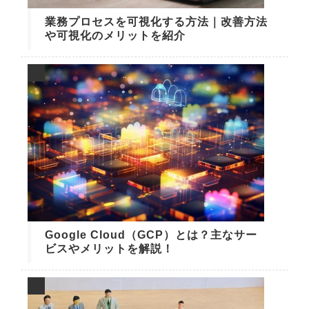
業務プロセスを可視化する方法｜改善方法
や可視化のメリットを紹介
Google Cloud（GCP）とは？主なサー
ビスやメリットを解説！