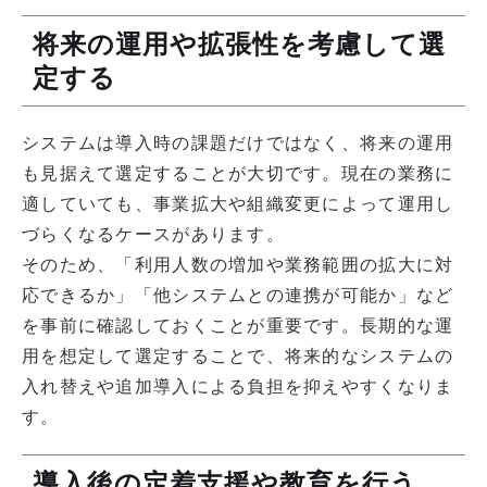
将来の運用や拡張性を考慮して選
定する
システムは導入時の課題だけではなく、将来の運用
も見据えて選定することが大切です。現在の業務に
適していても、事業拡大や組織変更によって運用し
づらくなるケースがあります。
そのため、「利用人数の増加や業務範囲の拡大に対
応できるか」「他システムとの連携が可能か」など
を事前に確認しておくことが重要です。長期的な運
用を想定して選定することで、将来的なシステムの
入れ替えや追加導入による負担を抑えやすくなりま
す。
導入後の定着支援や教育を行う