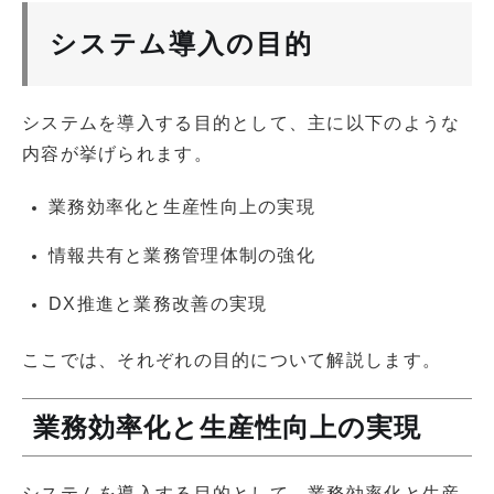
システム導入の目的
システムを導入する目的として、主に以下のような
内容が挙げられます。
業務効率化と生産性向上の実現
情報共有と業務管理体制の強化
DX推進と業務改善の実現
ここでは、それぞれの目的について解説します。
業務効率化と生産性向上の実現
システムを導入する目的として、業務効率化と生産