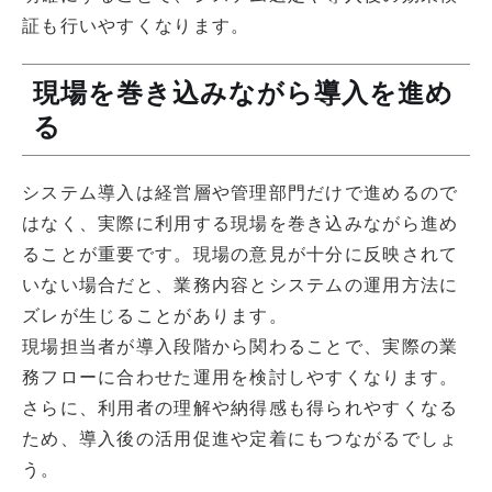
証も行いやすくなります。
現場を巻き込みながら導入を進め
る
システム導入は経営層や管理部門だけで進めるので
はなく、実際に利用する現場を巻き込みながら進め
ることが重要です。現場の意見が十分に反映されて
いない場合だと、業務内容とシステムの運用方法に
ズレが生じることがあります。
現場担当者が導入段階から関わることで、実際の業
務フローに合わせた運用を検討しやすくなります。
さらに、利用者の理解や納得感も得られやすくなる
ため、導入後の活用促進や定着にもつながるでしょ
う。