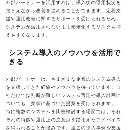
外部パートナーを活用すれば、導入後の運用状況を
踏まえながら改善を進めることができます。定着支
援や運用改善に関するサポートを受けられるため、
システムが活用されないまま形骸化するリスクも抑
えやすくなります。
システム導入のノウハウを活用で
きる
外部パートナーは、さまざまな企業のシステム導入
を支援してきた経験やノウハウを持っています。自
社だけでは判断が難しいシステム選定や導入計画に
ついても、実績に基づいた提案を受けられます。
特に複数のシステムを比較検討する場面では、それ
ぞれの特徴や運用上の注意点を踏まえたアドバイス
を得られることが強みです。過去の導入事例や支援