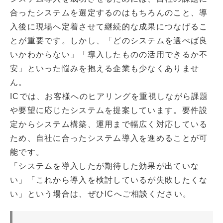
合ったシステムを選定するのはもちろんのこと、導
入後に現場へ定着させて継続的な成果につなげるこ
とが重要です。しかし、「どのシステムを選べば良
いかわからない」「導入したものの活用できるか不
安」といった悩みを抱える企業も少なくありませ
ん。
ICでは、お客様へのヒアリングを重視しながら課題
や要望に応じたシステムを提案しています。要件設
定からシステム構築、運用まで幅広く対応している
ため、自社に合ったシステム導入を進めることが可
能です。
「システムを導入したが期待した効果が出ていな
い」「これから導入を検討しているが失敗したくな
い」という場合は、ぜひICへご相談ください。