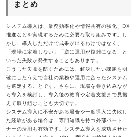
まとめ
システム導入は、業務効率化や情報共有の強化、DX
推進などを実現するために必要な取り組みです。し
かし、導入しただけで成果が出るわけではなく、
「現場に定着しない」「逆に運用が複雑になる」と
いった失敗が発生することもあります。
こうした失敗を防ぐためには、解決したい課題を明
確にしたうえで自社の業務や運用に合ったシステム
を選定することです。さらに、現場を巻き込みなが
ら導入を検討し、導入後の教育や定着支援まで見据
えて取り組むことも大切です。
システム導入に不安がある場合や一度導入に失敗し
た経験がある場合は、専門知識を持つ外部パート
ナーの活用も有効です。システム導入を成功させた