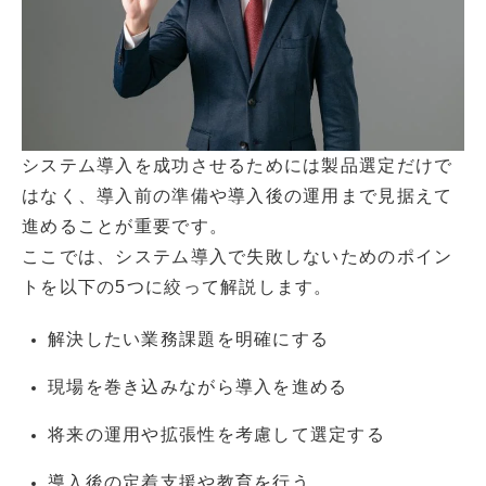
システム導入を成功させるためには製品選定だけで
はなく、導入前の準備や導入後の運用まで見据えて
進めることが重要です。
ここでは、システム導入で失敗しないためのポイン
トを以下の5つに絞って解説します。
解決したい業務課題を明確にする
現場を巻き込みながら導入を進める
将来の運用や拡張性を考慮して選定する
導入後の定着支援や教育を行う