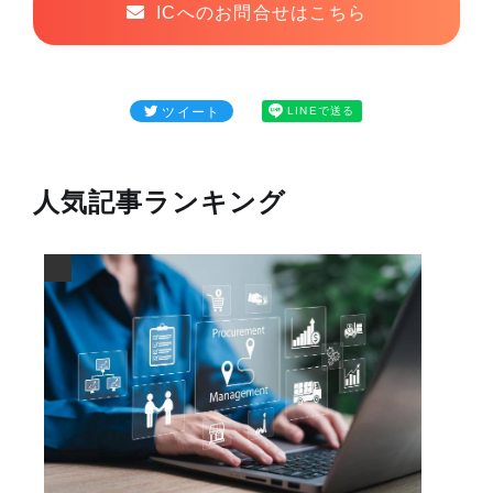
ICへのお問合せはこちら
ツイート
LINEで送る
人気記事ランキング