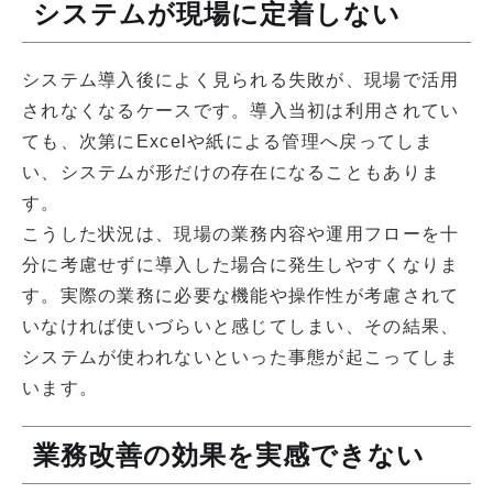
システムが現場に定着しない
システム導入後によく見られる失敗が、現場で活用
されなくなるケースです。導入当初は利用されてい
ても、次第にExcelや紙による管理へ戻ってしま
い、システムが形だけの存在になることもありま
す。
こうした状況は、現場の業務内容や運用フローを十
分に考慮せずに導入した場合に発生しやすくなりま
す。実際の業務に必要な機能や操作性が考慮されて
いなければ使いづらいと感じてしまい、その結果、
システムが使われないといった事態が起こってしま
います。
業務改善の効果を実感できない