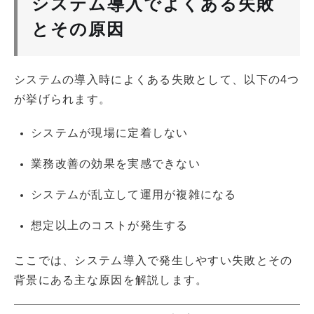
システム導入でよくある失敗
とその原因
システムの導入時によくある失敗として、以下の4つ
が挙げられます。
システムが現場に定着しない
業務改善の効果を実感できない
システムが乱立して運用が複雑になる
想定以上のコストが発生する
ここでは、システム導入で発生しやすい失敗とその
背景にある主な原因を解説します。