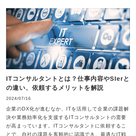
ITコンサルタントとは？仕事内容やSIerと
の違い、依頼するメリットを解説
2024/07/16
企業のDX化が進むなか、ITを活用して企業の課題解
決や業務効率化を支援するITコンサルタントの需要
が高まっています。ITコンサルタントに依頼するこ
とで、自社の課題を客観的に認識でき、最適なIT戦