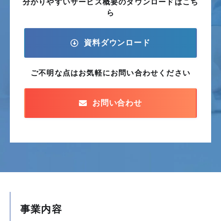
分かりやすいサービス概要の
ダウンロードはこち
ら
資料ダウンロード
ご不明な点はお気軽に
お問い合わせください
お問い合わせ
事業内容