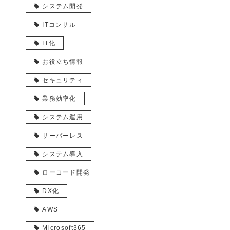
システム開発
ITコンサル
IT化
お役立ち情報
セキュリティ
業務効率化
システム運用
サーバーレス
システム導入
ローコード開発
DX化
AWS
Microsoft365