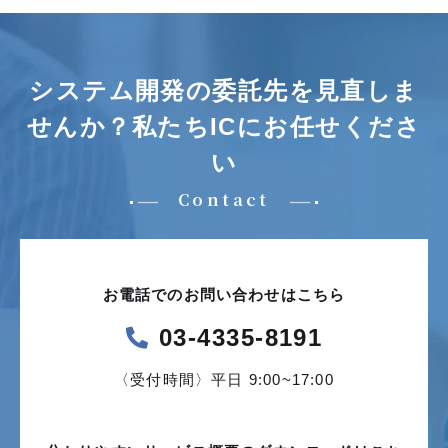
システム開発の委託先を見直しま
せんか？
私たちICにお任せくださ
い
Contact
お電話でのお問い合わせはこちら
03-4335-8191
〈受付時間〉平日 9:00~17:00