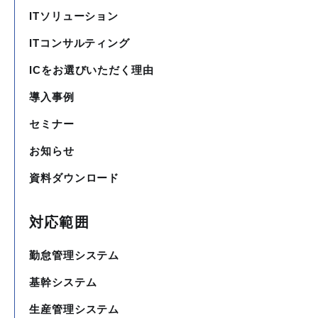
ITソリューション
ITコンサルティング
ICをお選びいただく理由
導入事例
セミナー
お知らせ
資料ダウンロード
対応範囲
勤怠管理システム
基幹システム
生産管理システム