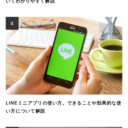
いてわかりやすく解説
4
LINEミニアプリの使い方。できることや効果的な使
い方について解説