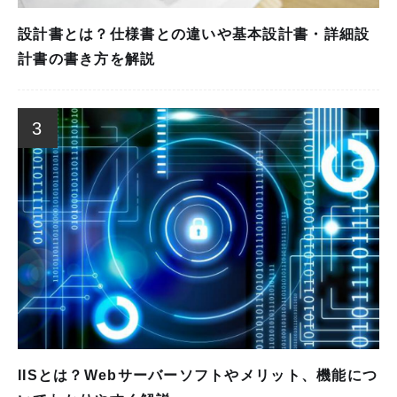
設計書とは？仕様書との違いや基本設計書・詳細設
計書の書き方を解説
3
IISとは？Webサーバーソフトやメリット、機能につ