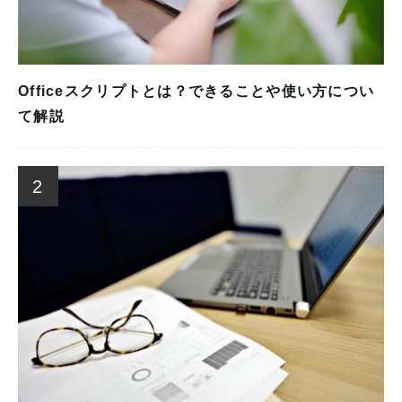
Officeスクリプトとは？できることや使い方につい
て解説
2