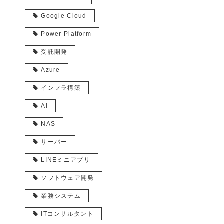
Google Cloud
Power Platform
受託開発
Azure
インフラ構築
AI
NAS
サーバー
LINEミニアプリ
ソフトウェア開発
業務システム
ITコンサルタント