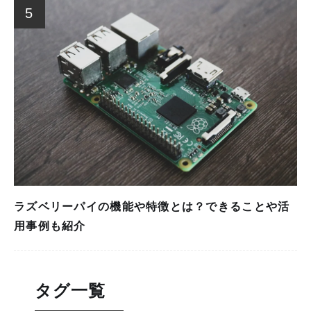
5
ラズベリーパイの機能や特徴とは？できることや活
用事例も紹介
タグ一覧