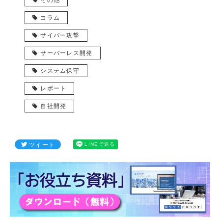
その他
コラム
サイバー攻撃
サーバーレス開発
システム保守
レポート
自社開発
ツイート
LINEで送る