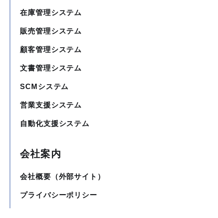
在庫管理システム
販売管理システム
顧客管理システム
文書管理システム
SCMシステム
営業支援システム
自動化支援システム
会社案内
会社概要（外部サイト）
プライバシーポリシー