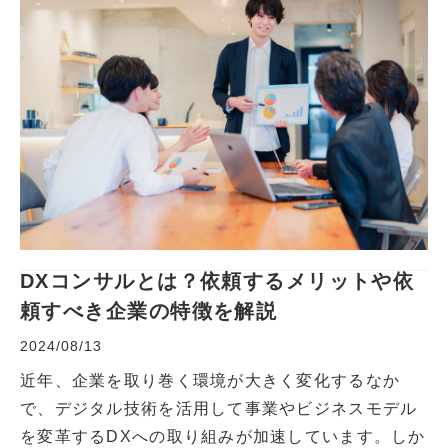
DXコンサルとは？依頼するメリットや依
頼すべき企業の特徴を解説
2024/08/13
近年、企業を取り巻く環境が大きく変化するなか
で、デジタル技術を活用して事業やビジネスモデル
を変革するDXへの取り組みが加速しています。しか