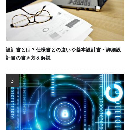
設計書とは？仕様書との違いや基本設計書・詳細設
計書の書き方を解説
3