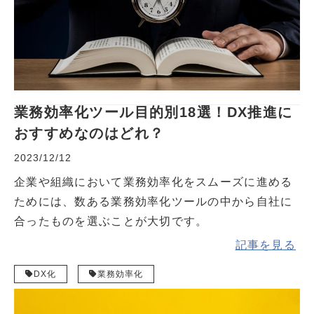
業務効率化ツール目的別18選！DX推進に
おすすめなのはどれ？
2023/12/12
企業や組織において業務効率化をスムーズに進める
ためには、数ある業務効率化ツールの中から自社に
合ったものを選ぶことが大切です。
記事を見る
DX化
業務効率化