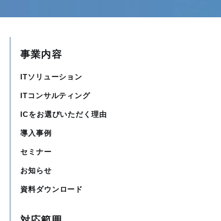
事業内容
ITソリューション
ITコンサルティング
ICをお選びいただく理由
導入事例
セミナー
お知らせ
資料ダウンロード
対応範囲