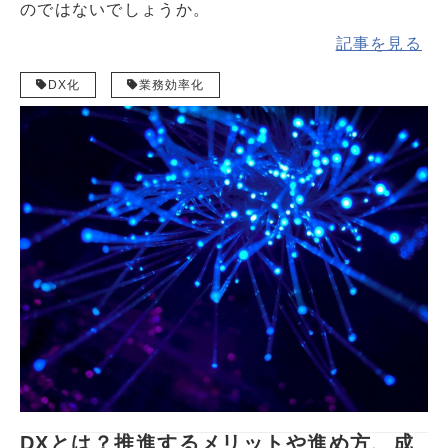
のではないでしょうか。
記事を見る
DX化
業務効率化
DXとは？推進するメリットや進め方、成