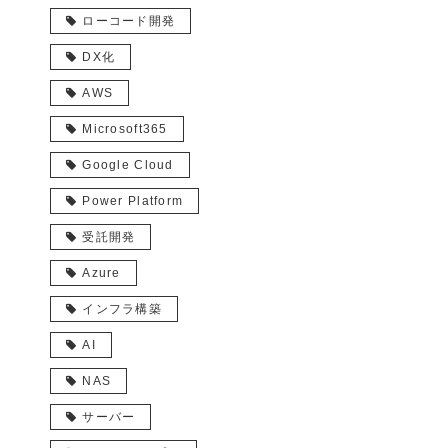
ローコード開発
DX化
AWS
Microsoft365
Google Cloud
Power Platform
受託開発
Azure
インフラ構築
AI
NAS
サーバー