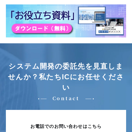
システム開発の委託先を見直しま
せんか？
私たちICにお任せくださ
い
Contact
お電話でのお問い合わせはこちら