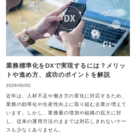
業務標準化をDXで実現するには？メリッ
トや進め方、成功のポイントを解説
2026/06/02
近年は、人材不足や働き方の変化に対応するため、
業務の効率化や生産性向上に取り組む企業が増えて
います。しかし、業務量の増加や組織の拡大に対
し、従来の運用方法のままでは対応しきれないケー
スも少なくありません。