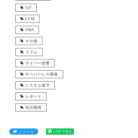
IoT
LCM
VBA
その他
コラム
サイバー攻撃
サーバーレス開発
システム保守
レポート
自社開発
ツイート
LINEで送る