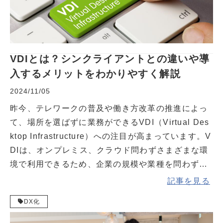
VDIとは？シンクライアントとの違いや導
入するメリットをわかりやすく解説
2024/11/05
昨今、テレワークの普及や働き方改革の推進によっ
て、場所を選ばずに業務ができるVDI（Virtual Des
ktop Infrastructure）への注目が高まっています。V
DIは、オンプレミス、クラウド問わずさまざまな環
境で利用できるため、企業の規模や業種を問わず幅
広い導入が進んでいます。
記事を見る
DX化