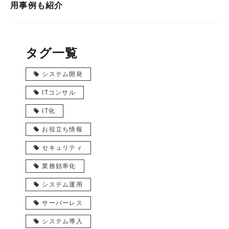
用事例も紹介
タグ一覧
システム開発
ITコンサル
IT化
お役立ち情報
セキュリティ
業務効率化
システム運用
サーバーレス
システム導入