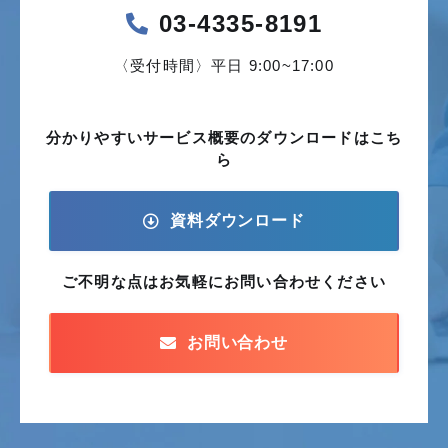
03-4335-8191
〈受付時間〉平日 9:00~17:00
分かりやすいサービス概要の
ダウンロードはこち
ら
資料ダウンロード
ご不明な点はお気軽に
お問い合わせください
お問い合わせ