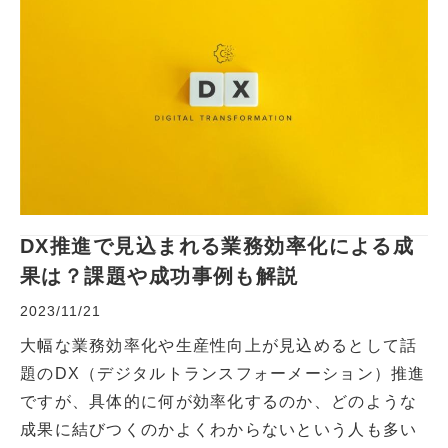
DX推進で見込まれる業務効率化による成
果は？課題や成功事例も解説
2023/11/21
大幅な業務効率化や生産性向上が見込めるとして話
題のDX（デジタルトランスフォーメーション）推進
ですが、具体的に何が効率化するのか、どのような
成果に結びつくのかよくわからないという人も多い