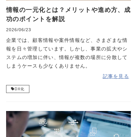
情報の一元化とは？メリットや進め方、成
功のポイントを解説
2026/06/23
企業では、顧客情報や案件情報など、さまざまな情
報を日々管理しています。しかし、事業の拡大やシ
ステムの増加に伴い、情報が複数の場所に分散して
しまうケースも少なくありません。
記事を見る
DX化