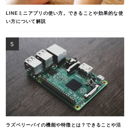
LINEミニアプリの使い方。できることや効果的な使
い方について解説
5
ラズベリーパイの機能や特徴とは？できることや活