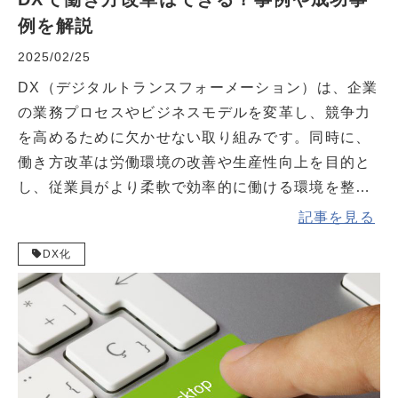
例を解説
2025/02/25
DX（デジタルトランスフォーメーション）は、企業
の業務プロセスやビジネスモデルを変革し、競争力
を高めるために欠かせない取り組みです。同時に、
働き方改革は労働環境の改善や生産性向上を目的と
し、従業員がより柔軟で効率的に働ける環境を整え
ることを目指します。
記事を見る
DX化