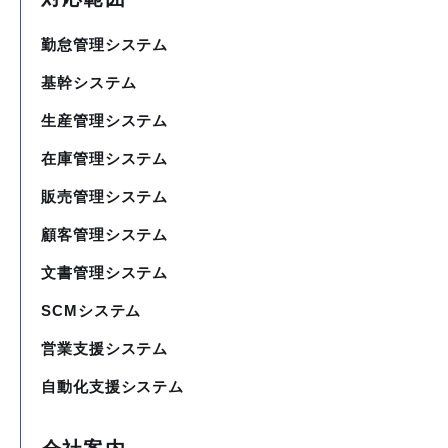
勤怠管理システム
基幹システム
生産管理システム
在庫管理システム
販売管理システム
顧客管理システム
文書管理システム
SCMシステム
営業支援システム
自動化支援システム