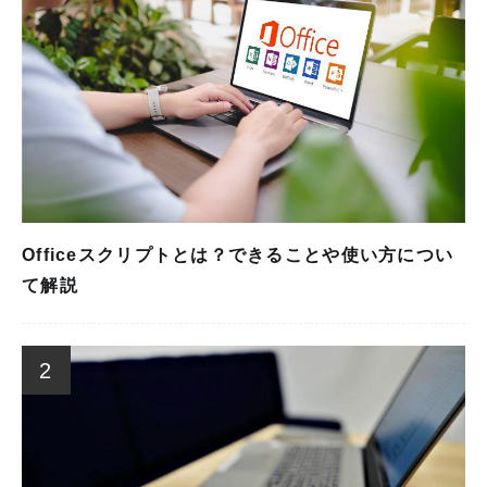
Officeスクリプトとは？できることや使い方につい
て解説
2