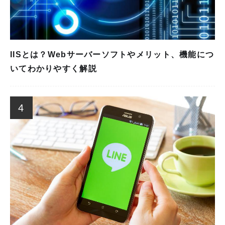
IISとは？Webサーバーソフトやメリット、機能につ
いてわかりやすく解説
4