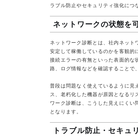
ラブル防止やセキュリティ強化につ
ネットワークの状態を
ネットワーク診断とは、社内ネット
安定して稼働しているのかを客観的
接続エラーの有無といった表面的な
路、ログ情報などを確認することで
普段は問題なく使えているように見
ス、老朽化した機器が原因となるリ
ワーク診断は、こうした見えにくい
となります。
トラブル防止・セキュ