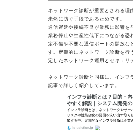
ネットワーク診断が重要とされる理
未然に防ぐ手段であるためです。
通信遅延や接続不良が業務に影響を
業務停止や生産性低下につながる恐
定不備や不要な通信ポートの開放な
す。定期的にネットワーク診断を行
定したネットワーク運用とセキュリ
ネットワーク診断と同様に、インフ
記事で詳しく紹介しています。