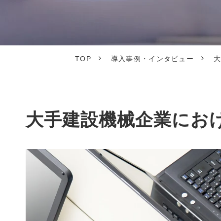
TOP
導入事例・インタビュー
大
大手建設機械企業にお