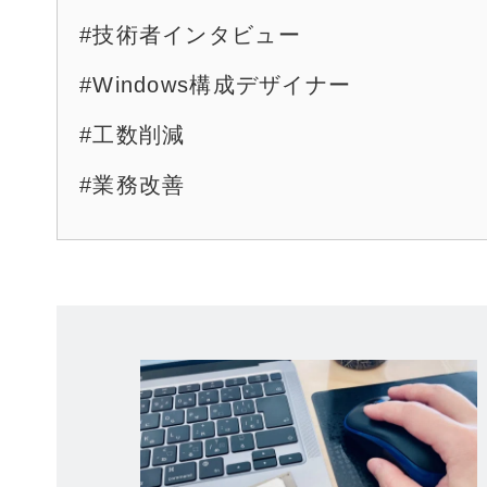
#技術者インタビュー
#Windows構成デザイナー
#工数削減
#業務改善