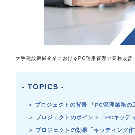
大手建設機械企業におけるPC運用管理の業務改善
- TOPICS -
＞
プロジェクトの背景 「
PC管理業務の
＞
プロジェクトのポイント「
PCキッテ
＞
プロジェクトの効果「
キッティング作