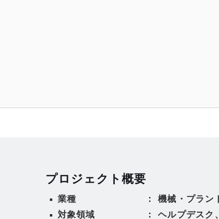
プロジェクト概要
業種 ： 機械・プラン
対象領域 ： ヘルプデスク、