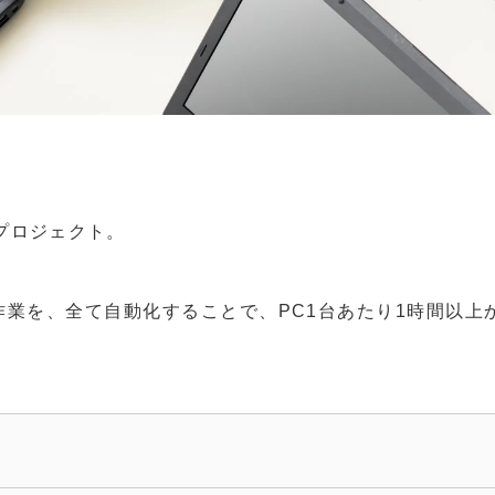
プロジェクト。
業を、全て自動化することで、PC1台あたり1時間以上