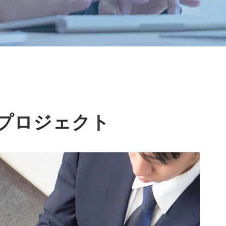
プロジェクト