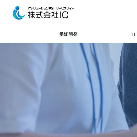
受託開発
I