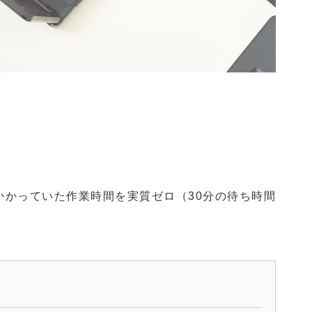
かかっていた作業時間を実質ゼロ（30分の待ち時間