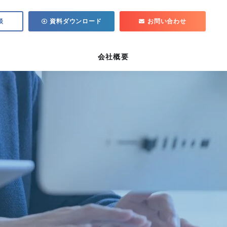
談
資料ダウンロード
お問い合わせ
会社概要