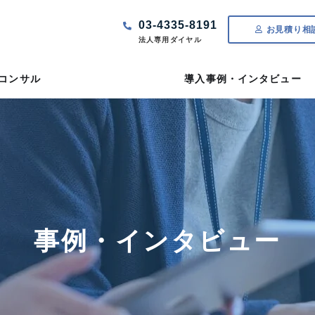
03-4335-8191
お見積り相
法人専用ダイヤル
Tコンサル
導入事例・インタビュー
事例・インタビュー