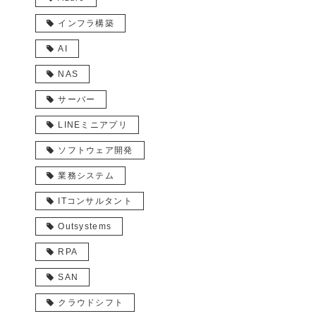
インフラ構築
AI
NAS
サーバー
LINEミニアプリ
ソフトウェア開発
業務システム
ITコンサルタント
Outsystems
RPA
SAN
クラウドシフト