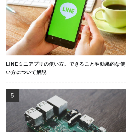
LINEミニアプリの使い方。できることや効果的な使
い方について解説
5