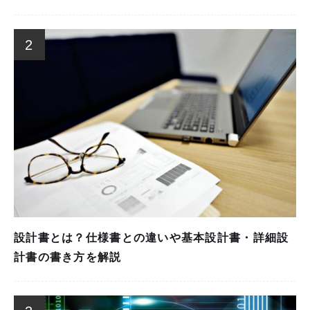
2
設計書とは？仕様書との違いや基本設計書・詳細設
計書の書き方を解説