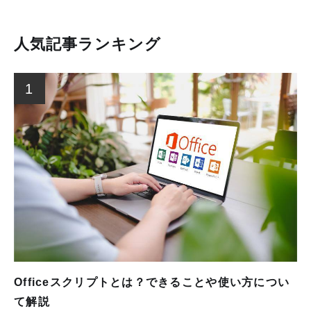
人気記事ランキング
1
Officeスクリプトとは？できることや使い方につい
て解説