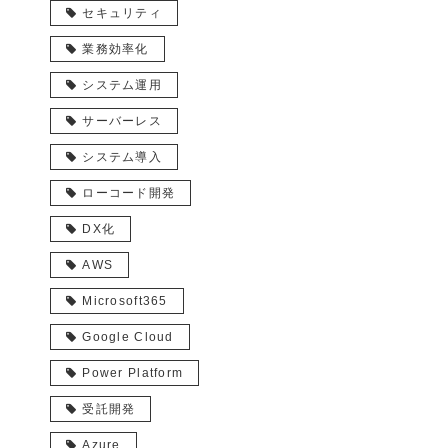
セキュリティ
業務効率化
システム運用
サーバーレス
システム導入
ローコード開発
DX化
AWS
Microsoft365
Google Cloud
Power Platform
受託開発
Azure