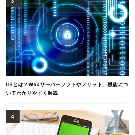
3
IISとは？Webサーバーソフトやメリット、機能につ
いてわかりやすく解説
4