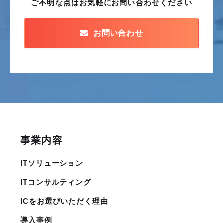
ご不明な点はお気軽に
お問い合わせください
お問い合わせ
事業内容
ITソリューション
ITコンサルティング
ICをお選びいただく理由
導入事例