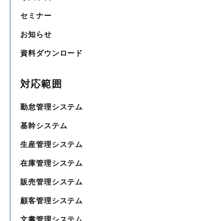
セミナー
お知らせ
資料ダウンロード
対応範囲
勤怠管理システム
基幹システム
生産管理システム
在庫管理システム
販売管理システム
顧客管理システム
文書管理システム