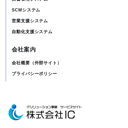
SCMシステム
営業支援システム
自動化支援システム
会社案内
会社概要（外部サイト）
プライバシーポリシー