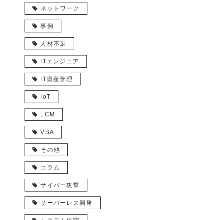
ネットワーク
事例
人材不足
ITエンジニア
IT資産管理
IoT
LCM
VBA
その他
コラム
サイバー攻撃
サーバーレス開発