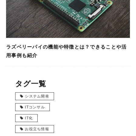
ラズベリーパイの機能や特徴とは？できることや活
用事例も紹介
タグ一覧
システム開発
ITコンサル
IT化
お役立ち情報