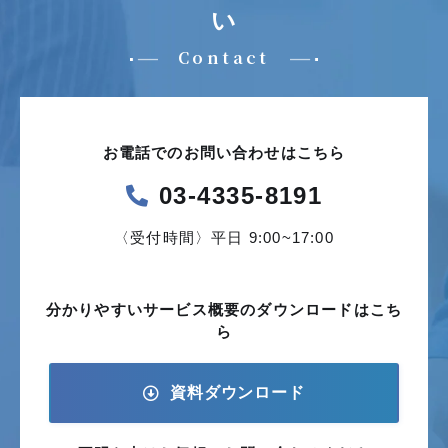
い
Contact
お電話でのお問い合わせはこちら
03-4335-8191
〈受付時間〉平日 9:00~17:00
分かりやすいサービス概要の
ダウンロードはこち
ら
資料ダウンロード