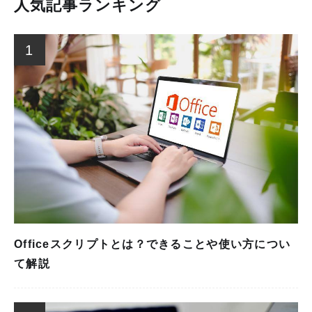
人気記事ランキング
1
Officeスクリプトとは？できることや使い方につい
て解説