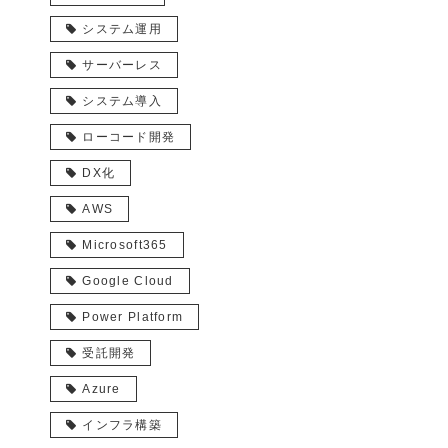
システム運用
サーバーレス
システム導入
ローコード開発
DX化
AWS
Microsoft365
Google Cloud
Power Platform
受託開発
Azure
インフラ構築