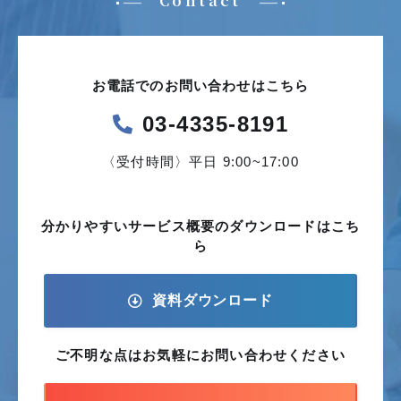
Contact
お電話でのお問い合わせはこちら
03-4335-8191
〈受付時間〉平日 9:00~17:00
分かりやすいサービス概要の
ダウンロードはこち
ら
資料ダウンロード
ご不明な点はお気軽に
お問い合わせください