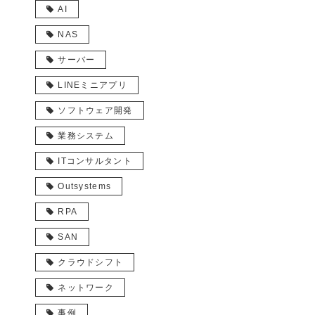
AI
NAS
サーバー
LINEミニアプリ
ソフトウェア開発
業務システム
ITコンサルタント
Outsystems
RPA
SAN
クラウドシフト
ネットワーク
事例