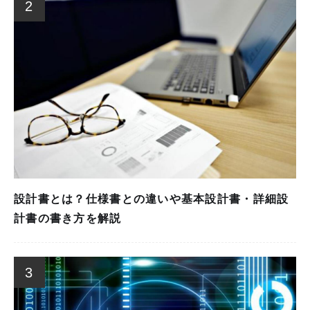
2
設計書とは？仕様書との違いや基本設計書・詳細設
計書の書き方を解説
3