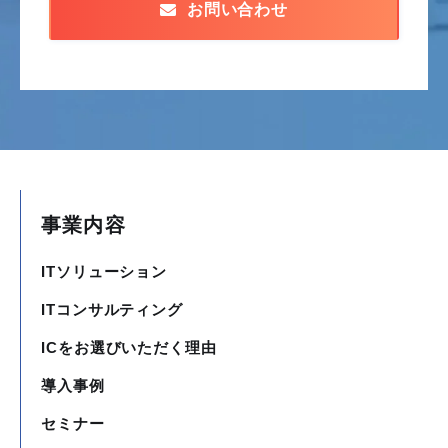
お問い合わせ
事業内容
ITソリューション
ITコンサルティング
ICをお選びいただく理由
導入事例
セミナー