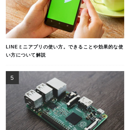
LINEミニアプリの使い方。できることや効果的な使
い方について解説
5