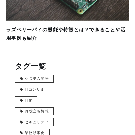
ラズベリーパイの機能や特徴とは？できることや活
用事例も紹介
タグ一覧
システム開発
ITコンサル
IT化
お役立ち情報
セキュリティ
業務効率化