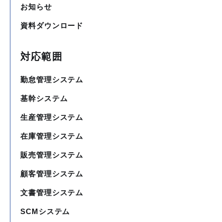
お知らせ
資料ダウンロード
対応範囲
勤怠管理システム
基幹システム
生産管理システム
在庫管理システム
販売管理システム
顧客管理システム
文書管理システム
SCMシステム