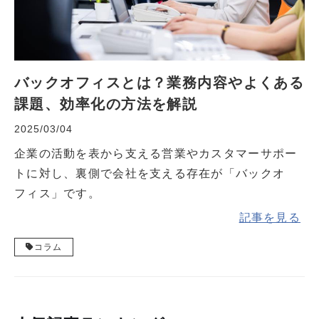
バックオフィスとは？業務内容やよくある
課題、効率化の方法を解説
2025/03/04
企業の活動を表から支える営業やカスタマーサポー
トに対し、裏側で会社を支える存在が「バックオ
フィス」です。
記事を見る
コラム