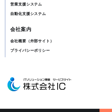
営業支援システム
自動化支援システム
会社案内
会社概要（外部サイト）
プライバシーポリシー