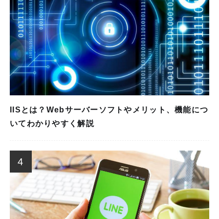
IISとは？Webサーバーソフトやメリット、機能につ
いてわかりやすく解説
4