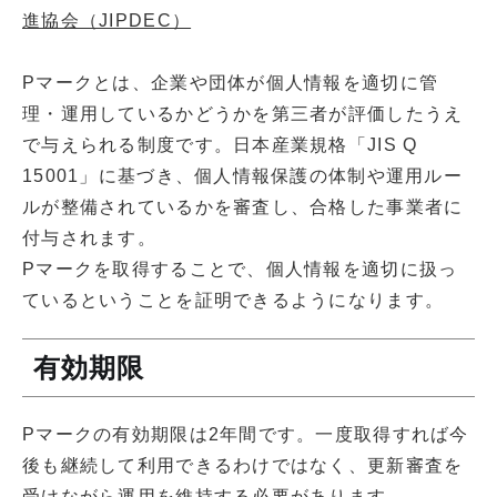
進協会（JIPDEC）
Pマークとは、企業や団体が個人情報を適切に管
理・運用しているかどうかを第三者が評価したうえ
で与えられる制度です。日本産業規格「JIS Q
15001」に基づき、個人情報保護の体制や運用ルー
ルが整備されているかを審査し、合格した事業者に
付与されます。
Pマークを取得することで、個人情報を適切に扱っ
ているということを証明できるようになります。
有効期限
Pマークの有効期限は2年間です。一度取得すれば今
後も継続して利用できるわけではなく、更新審査を
受けながら運用を維持する必要があります。