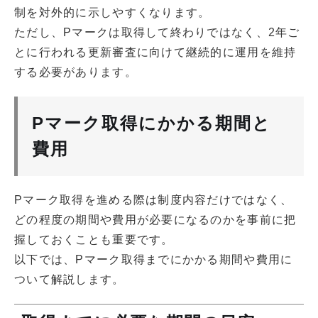
制を対外的に示しやすくなります。
ただし、Pマークは取得して終わりではなく、2年ご
とに行われる更新審査に向けて継続的に運用を維持
する必要があります。
Pマーク取得にかかる期間と
費用
Pマーク取得を進める際は制度内容だけではなく、
どの程度の期間や費用が必要になるのかを事前に把
握しておくことも重要です。
以下では、Pマーク取得までにかかる期間や費用に
ついて解説します。