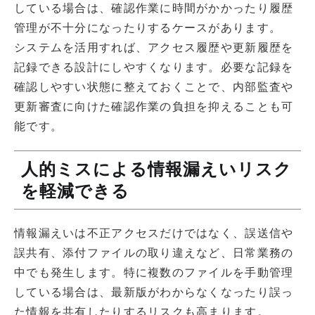
している場合は、確認作業に時間がかかったり履歴
管理が不十分になったりするケースがあります。
システムを活用すれば、アクセス履歴や更新履歴を
記録できる設計にしやすくなります。必要な記録を
確認しやすい状態に整えておくことで、内部監査や
更新審査に向けた確認作業の負担を抑えることも可
能です。
人的ミスによる情報漏えいリスク
を軽減できる
情報漏えいは不正アクセスだけではなく、誤送信や
誤共有、添付ファイルの取り違えなど、日常業務の
中でも発生します。特に複数のファイルを手動管理
している場合は、最新版がわからなくなったり誤っ
た情報を共有したりするリスクも高まります。