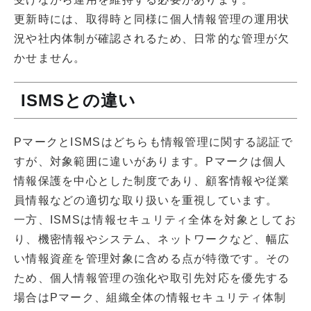
更新時には、取得時と同様に個人情報管理の運用状
況や社内体制が確認されるため、日常的な管理が欠
かせません。
ISMSとの違い
PマークとISMSはどちらも情報管理に関する認証で
すが、対象範囲に違いがあります。Pマークは個人
情報保護を中心とした制度であり、顧客情報や従業
員情報などの適切な取り扱いを重視しています。
一方、ISMSは情報セキュリティ全体を対象としてお
り、機密情報やシステム、ネットワークなど、幅広
い情報資産を管理対象に含める点が特徴です。その
ため、個人情報管理の強化や取引先対応を優先する
場合はPマーク、組織全体の情報セキュリティ体制