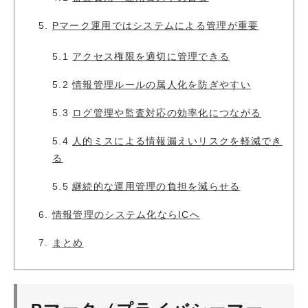
5.
Pマーク運用ではシステムによる管理が重要
5.1
アクセス権限を適切に管理できる
5.2
情報管理ルールの属人化を防ぎやすい
5.3
ログ管理や監査対応の効率化につながる
5.4
人的ミスによる情報漏えいリスクを軽減でき
る
5.5
継続的な運用管理の負担を減らせる
6.
情報管理のシステム化ならICへ
7.
まとめ