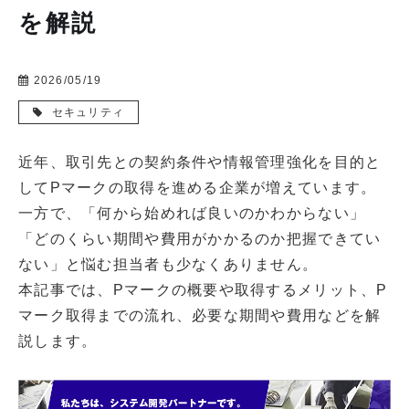
を解説
2026/05/19
セキュリティ
近年、取引先との契約条件や情報管理強化を目的と
してPマークの取得を進める企業が増えています。
一方で、「何から始めれば良いのかわからない」
「どのくらい期間や費用がかかるのか把握できてい
ない」と悩む担当者も少なくありません。
本記事では、Pマークの概要や取得するメリット、P
マーク取得までの流れ、必要な期間や費用などを解
説します。