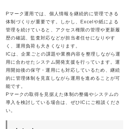
Pマーク運用では、個人情報を継続的に管理できる
体制づくりが重要です。しかし、Excelや紙による
管理を続けていると、アクセス権限の管理や更新履
歴の確認、監査対応などが担当者任せになりやす
く、運用負荷も大きくなります。
ICは、企業ごとの課題や業務内容を整理しながら運
用に合わせたシステム開発支援を行っています。運
用開始後の保守・運用にも対応しているため、継続
的に管理体制を見直しながら運用を進めることが可
能です。
Pマークの取得を見据えた体制の整備やシステムの
導入を検討している場合は、ぜひICにご相談くださ
い。