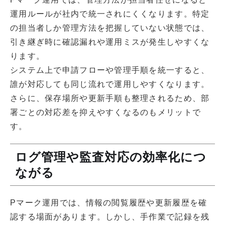
運用ルールが社内で統一されにくくなります。特定
の担当者しか管理方法を把握していない状態では、
引き継ぎ時に確認漏れや運用ミスが発生しやすくな
ります。
システム上で申請フローや管理手順を統一すると、
誰が対応しても同じ流れで運用しやすくなります。
さらに、保存場所や更新手順も整理されるため、部
署ごとの対応差を抑えやすくなるのもメリットで
す。
ログ管理や監査対応の効率化につ
ながる
Pマーク運用では、情報の閲覧履歴や更新履歴を確
認する場面があります。しかし、手作業で記録を残