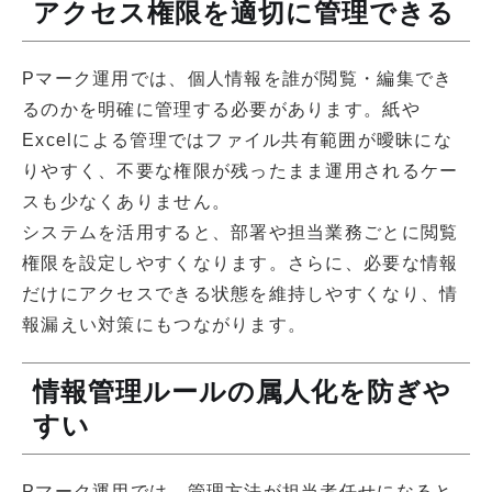
アクセス権限を適切に管理できる
Pマーク運用では、個人情報を誰が閲覧・編集でき
るのかを明確に管理する必要があります。紙や
Excelによる管理ではファイル共有範囲が曖昧にな
りやすく、不要な権限が残ったまま運用されるケー
スも少なくありません。
システムを活用すると、部署や担当業務ごとに閲覧
権限を設定しやすくなります。さらに、必要な情報
だけにアクセスできる状態を維持しやすくなり、情
報漏えい対策にもつながります。
情報管理ルールの属人化を防ぎや
すい
Pマーク運用では、管理方法が担当者任せになると