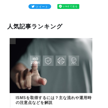
ツイート
LINEで送る
人気記事ランキング
ISMSを取得するには？主な流れや運用時
の注意点などを解説