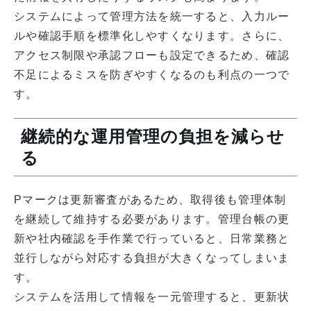
システムによって管理方法を統一すると、入力ルー
ルや確認手順を標準化しやすくなります。さらに、
アクセス制限や承認フローも設定できるため、確認
不足によるミスを防ぎやすくなるのも利点の一つで
す。
継続的な運用管理の負担を減らせ
る
Pマークは更新審査があるため、取得後も管理体制
を継続して維持する必要があります。管理台帳の更
新や社内確認を手作業で行っていると、日常業務と
並行しながら対応する負担が大きくなってしまいま
す。
システムを活用して情報を一元管理すると、更新状