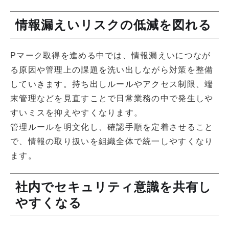
情報漏えいリスクの低減を図れる
Pマーク取得を進める中では、情報漏えいにつなが
る原因や管理上の課題を洗い出しながら対策を整備
していきます。持ち出しルールやアクセス制限、端
末管理などを見直すことで日常業務の中で発生しや
すいミスを抑えやすくなります。
管理ルールを明文化し、確認手順を定着させること
で、情報の取り扱いを組織全体で統一しやすくなり
ます。
社内でセキュリティ意識を共有し
やすくなる