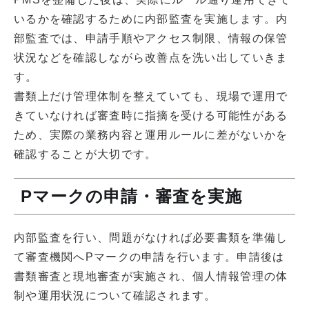
いるかを確認するために内部監査を実施します。内
部監査では、申請手順やアクセス制限、情報の保管
状況などを確認しながら改善点を洗い出していきま
す。
書類上だけ管理体制を整えていても、現場で運用で
きていなければ審査時に指摘を受ける可能性がある
ため、実際の業務内容と運用ルールに差がないかを
確認することが大切です。
Pマークの申請・審査を実施
内部監査を行い、問題がなければ必要書類を準備し
て審査機関へPマークの申請を行います。申請後は
書類審査と現地審査が実施され、個人情報管理の体
制や運用状況について確認されます。