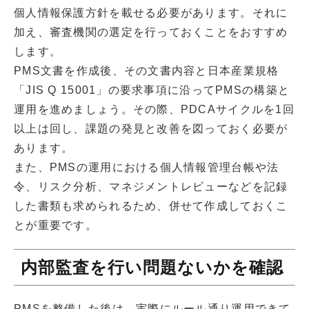
個人情報保護方針を載せる必要があります。それに
加え、審査機関の選定を行っておくことをおすすめ
します。
PMS文書を作成後、その文書内容と日本産業規格
「JIS Q 15001」の要求事項に沿ってPMSの構築と
運用を進めましょう。その際、PDCAサイクルを1回
以上は回し、課題の発見と改善を図っておく必要が
あります。
また、PMSの運用における個人情報管理台帳や法
令、リスク分析、マネジメントレビューなどを記録
した書類も求められるため、併せて作成しておくこ
とが重要です。
内部監査を行い問題ないかを確認
PMSを整備した後は、実際にルール通り運用できて