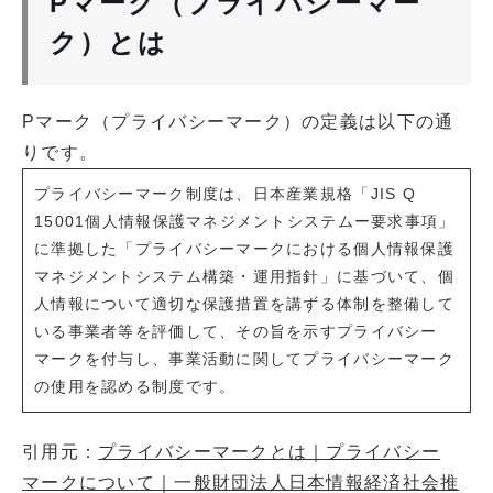
Pマーク（プライバシーマー
ク）とは
Pマーク（プライバシーマーク）の定義は以下の通
りです。
プライバシーマーク制度は、日本産業規格「JIS Q
15001個人情報保護マネジメントシステムー要求事項」
に準拠した「プライバシーマークにおける個人情報保護
マネジメントシステム構築・運用指針」に基づいて、個
人情報について適切な保護措置を講ずる体制を整備して
いる事業者等を評価して、その旨を示すプライバシー
マークを付与し、事業活動に関してプライバシーマーク
の使用を認める制度です。
引用元：
プライバシーマークとは｜プライバシー
マークについて｜一般財団法人日本情報経済社会推