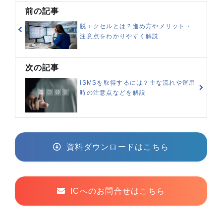
前の記事
脱エクセルとは？進め方やメリット・
注意点をわかりやすく解説
次の記事
ISMSを取得するには？主な流れや運用
時の注意点などを解説
資料ダウンロードはこちら
ICへのお問合せはこちら