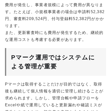
費用が発生し、事業者規模によって費用が異なりま
す。たとえば、小規模事業者の場合は申請料52,382
円、審査料209,524円、付与登録料52,382円がかか
ります。
また、更新審査時にも費用が発生するため、継続的
な運用コストも考慮する必要があります。
Pマーク運用ではシステムに
よる管理が重要
Pマークは取得することだけが目的ではなく、取得
後も継続して個人情報を適切に管理し続けることが
求められます。しかし、管理台帳や申請フローを
Excelや紙で運用していると更新漏れや確認ミスが