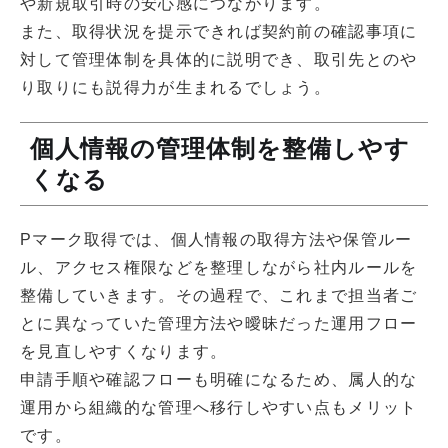
や新規取引時の安心感につながります。
また、取得状況を提示できれば契約前の確認事項に
対して管理体制を具体的に説明でき、取引先とのや
り取りにも説得力が生まれるでしょう。
個人情報の管理体制を整備しやす
くなる
Pマーク取得では、個人情報の取得方法や保管ルー
ル、アクセス権限などを整理しながら社内ルールを
整備していきます。その過程で、これまで担当者ご
とに異なっていた管理方法や曖昧だった運用フロー
を見直しやすくなります。
申請手順や確認フローも明確になるため、属人的な
運用から組織的な管理へ移行しやすい点もメリット
です。