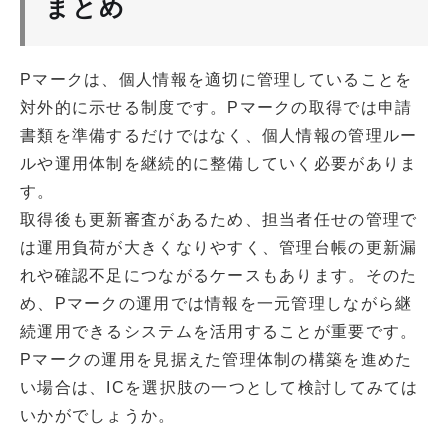
まとめ
Pマークは、個人情報を適切に管理していることを
対外的に示せる制度です。Pマークの取得では申請
書類を準備するだけではなく、個人情報の管理ルー
ルや運用体制を継続的に整備していく必要がありま
す。
取得後も更新審査があるため、担当者任せの管理で
は運用負荷が大きくなりやすく、管理台帳の更新漏
れや確認不足につながるケースもあります。そのた
め、Pマークの運用では情報を一元管理しながら継
続運用できるシステムを活用することが重要です。
Pマークの運用を見据えた管理体制の構築を進めた
い場合は、ICを選択肢の一つとして検討してみては
いかがでしょうか。