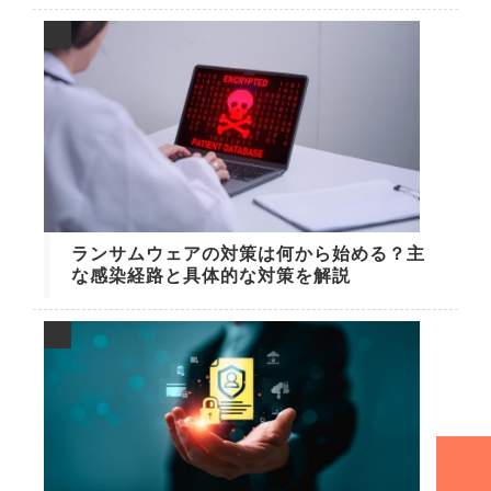
ランサムウェアの対策は何から始める？主
な感染経路と具体的な対策を解説