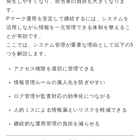
発生しやすくなり、担当者の負担も大きくなりま
す。
Pマーク運用を安定して継続するには、システムを
活用しながら情報を一元管理できる体制を整えるこ
とが有効です。
ここでは、システム管理が重要な理由として以下の5
つを解説します。
アクセス権限を適切に管理できる
情報管理ルールの属人化を防ぎやすい
ログ管理や監査対応の効率化につながる
人的ミスによる情報漏えいリスクを軽減できる
継続的な運用管理の負担を減らせる