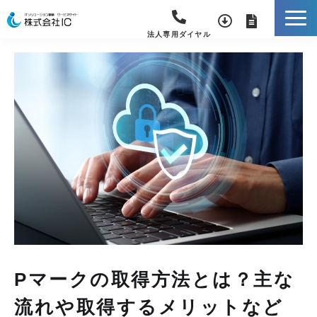
法人専用ダイヤル
Pマークの取得方法とは？主な
流れや取得するメリットなど