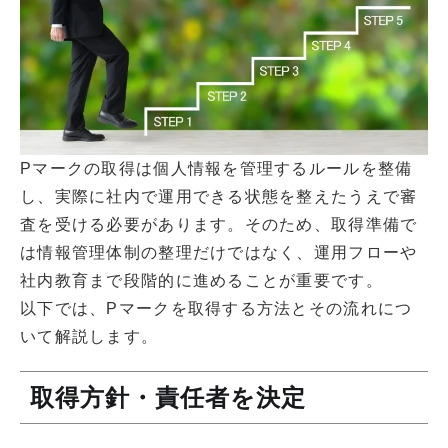
Pマークの取得は個人情報を管理するルールを整備
し、実際に社内で運用できる状態を整えたうえで審
査を受ける必要があります。そのため、取得準備で
は情報管理体制の整理だけではなく、運用フローや
社内教育まで段階的に進めることが重要です。
以下では、Pマークを取得する方法とその流れにつ
いて解説します。
取得方針・責任者を決定