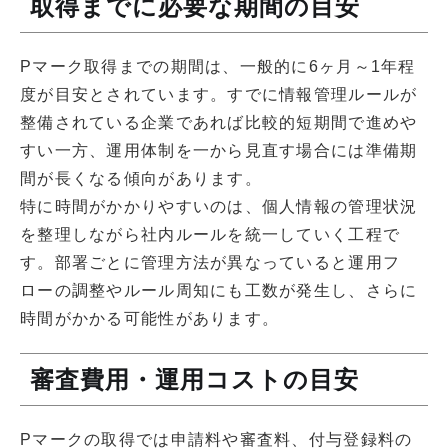
取得までに必要な期間の目安
Pマーク取得までの期間は、一般的に6ヶ月～1年程
度が目安とされています。すでに情報管理ルールが
整備されている企業であれば比較的短期間で進めや
すい一方、運用体制を一から見直す場合には準備期
間が長くなる傾向があります。
特に時間がかかりやすいのは、個人情報の管理状況
を整理しながら社内ルールを統一していく工程で
す。部署ごとに管理方法が異なっていると運用フ
ローの調整やルール周知にも工数が発生し、さらに
時間がかかる可能性があります。
審査費用・運用コストの目安
Pマークの取得では申請料や審査料、付与登録料の