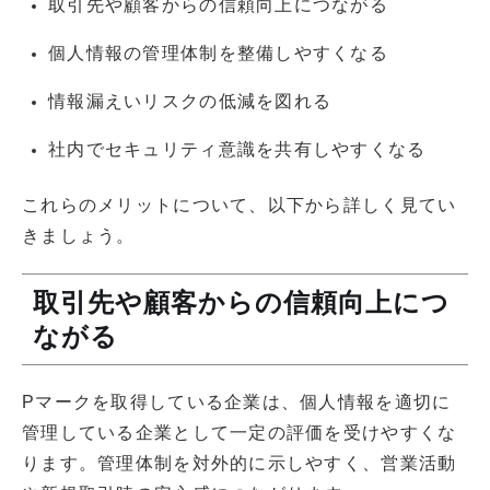
取引先や顧客からの信頼向上につながる
個人情報の管理体制を整備しやすくなる
情報漏えいリスクの低減を図れる
社内でセキュリティ意識を共有しやすくなる
これらのメリットについて、以下から詳しく見てい
きましょう。
取引先や顧客からの信頼向上につ
ながる
Pマークを取得している企業は、個人情報を適切に
管理している企業として一定の評価を受けやすくな
ります。管理体制を対外的に示しやすく、営業活動