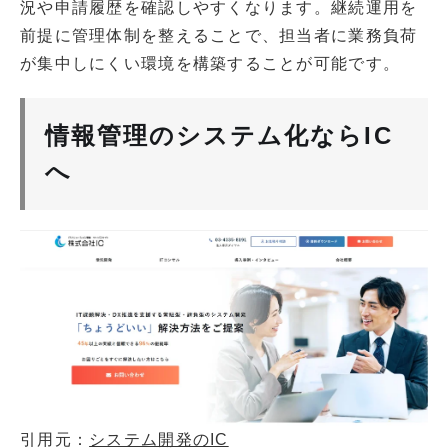
況や申請履歴を確認しやすくなります。継続運用を
前提に管理体制を整えることで、担当者に業務負荷
が集中しにくい環境を構築することが可能です。
情報管理のシステム化ならIC
へ
引用元：
システム開発のIC