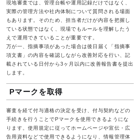
現地審査では、管理台帳や運用記録だけではなく、
実際の管理方法や社内体制について質問される場面
もあります。そのため、担当者だけが内容を把握し
ている状態ではなく、現場でもルールを理解したう
えで運用できていることが重要です。
万が一、指摘事項があった場合は後日届く「指摘事
項文書」の内容を確認しながら改善対応を行い、記
載されている日付から3ヶ月以内に改善報告書を提出
します。
Pマークを取得
審査を経て付与適格の決定を受け、付与契約などの
手続きを行うことでPマークを使用できるようにな
ります。使用規定に従ってホームページや宣伝・広
告用資料などで使用できるようになり、情報管理体