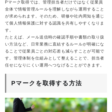
Pマーク取得では、管理担当者だけではなく従業員
全体で情報管理ルールを理解しながら運用すること
が求められます。そのため、研修や社内周知を通じ
て個人情報保護に対する認識を共有しやすくなりま
す。
たとえば、メール送信時の確認手順や書類の取り扱
い方法など、日常業務に直結するルールが明確にな
ることで従業員ごとの対応差も減らすことが可能で
す。管理体制を仕組みとして整えることで、担当者
任せになりにくい運用へつなげることができます。
Pマークを取得する方法