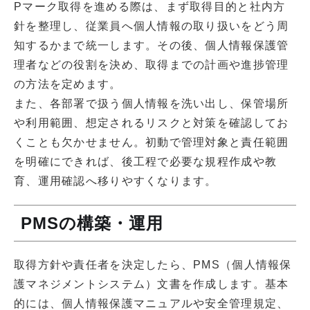
Pマーク取得を進める際は、まず取得目的と社内方
針を整理し、従業員へ個人情報の取り扱いをどう周
知するかまで統一します。その後、個人情報保護管
理者などの役割を決め、取得までの計画や進捗管理
の方法を定めます。
また、各部署で扱う個人情報を洗い出し、保管場所
や利用範囲、想定されるリスクと対策を確認してお
くことも欠かせません。初動で管理対象と責任範囲
を明確にできれば、後工程で必要な規程作成や教
育、運用確認へ移りやすくなります。
PMSの構築・運用
取得方針や責任者を決定したら、PMS（個人情報保
護マネジメントシステム）文書を作成します。基本
的には、個人情報保護マニュアルや安全管理規定、