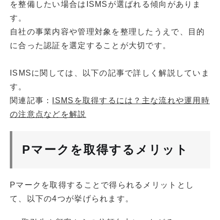
を整備したい場合はISMSが選ばれる傾向がありま
す。
自社の事業内容や管理対象を整理したうえで、目的
に合った認証を選定することが大切です。
ISMSに関しては、以下の記事で詳しく解説していま
す。
関連記事：
ISMSを取得するには？主な流れや運用時
の注意点などを解説
Pマークを取得するメリット
Pマークを取得することで得られるメリットとし
て、以下の4つが挙げられます。