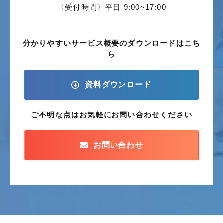
〈受付時間〉平日 9:00~17:00
分かりやすいサービス概要の
ダウンロードはこち
ら
資料ダウンロード
ご不明な点はお気軽に
お問い合わせください
お問い合わせ