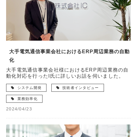
大手電気通信事業会社におけるERP周辺業務の自動
化
大手電気通信事業会社様におけるERP周辺業務の自
動化対応を行ったI氏に詳しいお話を伺いました。
システム開発
技術者インタビュー
業務効率化
2024/04/23