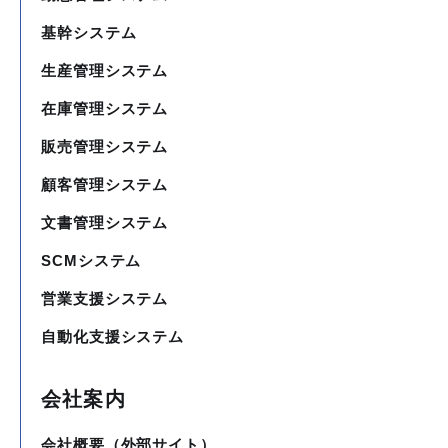
基幹システム
生産管理システム
在庫管理システム
販売管理システム
顧客管理システム
文書管理システム
SCMシステム
営業支援システム
自動化支援システム
会社案内
会社概要（外部サイト）