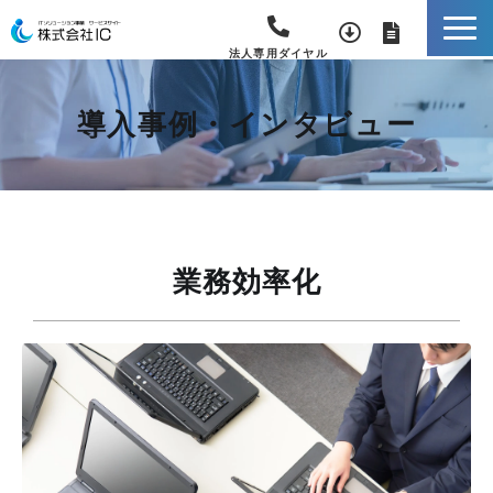
法人専用ダイヤル
導入事例・インタビュー
業務効率化