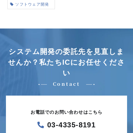
ソフトウェア開発
システム開発の委託先を見直しま
せんか？
私たちICにお任せくださ
い
Contact
お電話でのお問い合わせはこちら
03-4335-8191