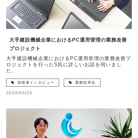
大手建設機械企業におけるPC運用管理の業務改善
プロジェクト
大手建設機械企業におけるPC運用管理の業務改善プ
ロジェクトを行ったS氏に詳しいお話を伺いまし
た。
技術者インタビュー
業務効率化
2024/06/25