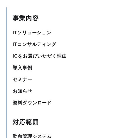
事業内容
ITソリューション
ITコンサルティング
ICをお選びいただく理由
導入事例
セミナー
お知らせ
資料ダウンロード
対応範囲
勤怠管理システム