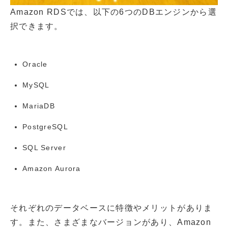
Amazon RDSでは、以下の6つのDBエンジンから選
択できます。
Oracle
MySQL
MariaDB
PostgreSQL
SQL Server
Amazon Aurora
それぞれのデータベースに特徴やメリットがありま
す。また、さまざまなバージョンがあり、Amazon