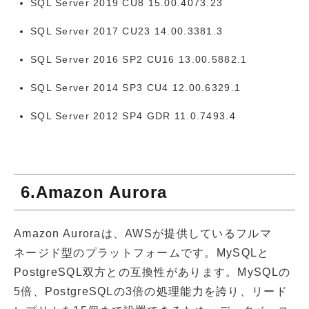
SQL Server 2019 CU8 15.00.4073.23
SQL Server 2017 CU23 14.00.3381.3
SQL Server 2016 SP2 CU16 13.00.5882.1
SQL Server 2014 SP3 CU4 12.00.6329.1
SQL Server 2012 SP4 GDR 11.0.7493.4
6.Amazon Aurora
Amazon Auroraは、AWSが提供しているフルマ
ネージド型のプラットフォームです。MySQLと
PostgreSQL双方との互換性があります。MySQLの
5倍、PostgreSQLの3倍の処理能力を誇り、リード