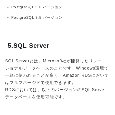
PostgreSQL 9.6 バージョン
PostgreSQL 9.5 バージョン
5.SQL Server
SQL Serverとは、Microsoft社が開発したリレー
ショナルデータベースのことです。Windows環境で
一緒に使われることが多く、Amazon RDSにおいて
はフルマネージドで使用できます。
RDSにおいては、以下のバージョンのSQL Server
データベースを使用可能です。