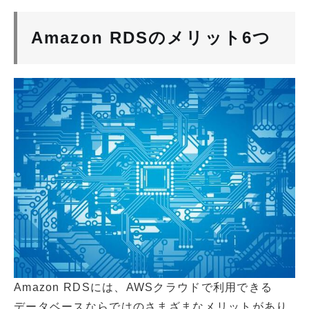
Amazon RDSのメリット6つ
Amazon RDSには、AWSクラウドで利用できる
データベースならではのさまざまなメリットがあり