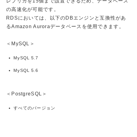
レプリカを15個まで設置できるため、データベース
の高速化が可能です。
RDSにおいては、以下のDBエンジンと互換性があ
るAmazon Auroraデータベースを使用できます。
＜MySQL＞
MySQL 5.7
MySQL 5.6
＜PostgreSQL＞
すべてのバージョン