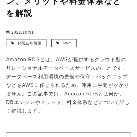
ン、メリットや料金体系など
を解説
2022/10/31
お役立ち情報
AWS
Amazon RDSとは、AWSが提供するクラウド型の
リレーショナルデータベースサービスのことです。
データベース利用環境の整備や保守・バックアップ
などをAWSに任せられるため、運用に手間がかかり
ません。この記事では、Amazon RDSとは何か、
DBエンジンやメリット、料金体系などについて詳し
く解説します。