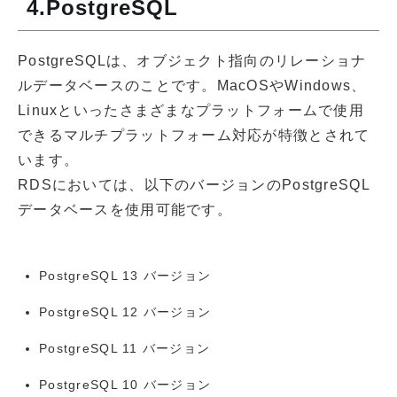
4.PostgreSQL
PostgreSQLは、オブジェクト指向のリレーショナ
ルデータベースのことです。MacOSやWindows、
Linuxといったさまざまなプラットフォームで使用
できるマルチプラットフォーム対応が特徴とされて
います。
RDSにおいては、以下のバージョンのPostgreSQL
データベースを使用可能です。
PostgreSQL 13 バージョン
PostgreSQL 12 バージョン
PostgreSQL 11 バージョン
PostgreSQL 10 バージョン