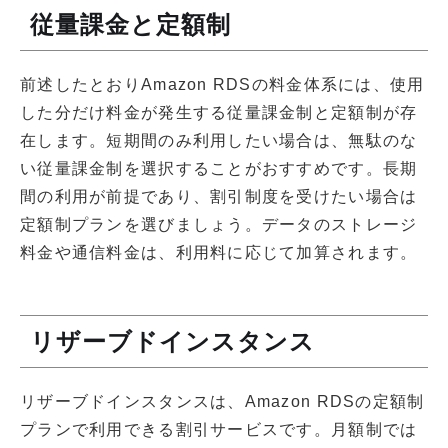
従量課金と定額制
前述したとおりAmazon RDSの料金体系には、使用
した分だけ料金が発生する従量課金制と定額制が存
在します。短期間のみ利用したい場合は、無駄のな
い従量課金制を選択することがおすすめです。長期
間の利用が前提であり、割引制度を受けたい場合は
定額制プランを選びましょう。データのストレージ
料金や通信料金は、利用料に応じて加算されます。
リザーブドインスタンス
リザーブドインスタンスは、Amazon RDSの定額制
プランで利用できる割引サービスです。月額制では