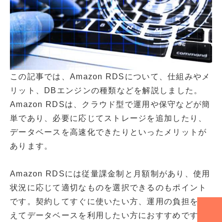
この記事では、Amazon RDSについて、仕組みやメ
リット、DBエンジンの種類などを解説しました。
Amazon RDSは、クラウド型で運用や保守などが簡
単であり、必要に応じてストレージを追加したり、
データベースを高速化できたりといったメリットが
あります。
Amazon RDSには従量課金制と月額制があり、使用
状況に応じて適切なものを選択できるのもポイント
です。契約してすぐに使いたい方、運用の負担を抑
えてデータベースを利用したい方におすすめです。