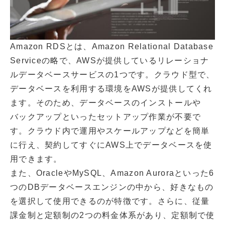
Amazon RDSとは、Amazon Relational Database
Serviceの略で、AWSが提供しているリレーショナ
ルデータベースサービスの1つです。クラウド型で、
データベースを利用する環境をAWSが提供してくれ
ます。そのため、データベースのインストールや
バックアップといったセットアップ作業が不要で
す。クラウド内で運用やスケールアップなどを簡単
に行え、契約してすぐにAWS上でデータベースを使
用できます。
また、OracleやMySQL、Amazon Auroraといった6
つのDBデータベースエンジンの中から、好きなもの
を選択して使用できるのが特徴です。さらに、従量
課金制と定額制の2つの料金体系があり、定額制で使