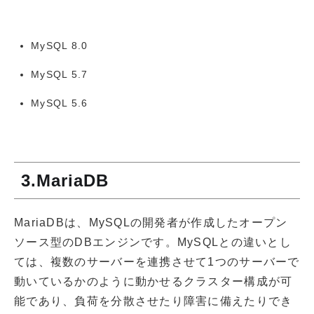
MySQL 8.0
MySQL 5.7
MySQL 5.6
3.MariaDB
MariaDBは、MySQLの開発者が作成したオープン
ソース型のDBエンジンです。MySQLとの違いとし
ては、複数のサーバーを連携させて1つのサーバーで
動いているかのように動かせるクラスター構成が可
能であり、負荷を分散させたり障害に備えたりでき