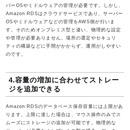
バーOSやミドルウェアの管理が必要です。しかし、
Amazon RDSはクラウドサービスであり、サーバー
OSやミドルウェアなどの管理をAWS側が行いま
す。そのためオンプレミス型と違い、物理的な設定
や管理が必要ありません。場所の選定やセキュリ
ティの構築などに手間がかからず、運用がしやすい
のです。
4.容量の増加に合わせてストレー
ジを追加できる
Amazon RDSのデータベース保存容量には上限があ
ります。上限に達した場合は、マウス操作のみでス
ムーズにストレージの追加が可能です。物理的な