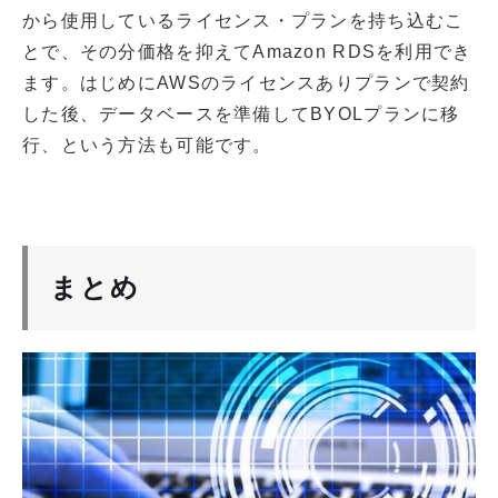
から使用しているライセンス・プランを持ち込むこ
とで、その分価格を抑えてAmazon RDSを利用でき
ます。はじめにAWSのライセンスありプランで契約
した後、データベースを準備してBYOLプランに移
行、という方法も可能です。
まとめ