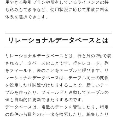
用できる割引プランや所有しているライセンスの持
ち込みもできるなど、使用状況に応じて柔軟に料金
体系を選択できます。
リレーショナルデータベースとは
リレーショナルデータベースとは、行と列の2軸で表
されるデータベースのことです。行をレコード、列
をフィールド、表のことをテーブルと呼びます。リ
レーショナルデータベースは、テーブル同士の関係
を設定したり関連づけたりすることで、新しいテー
ブルを作ったり、フィールドと連動してテーブルの
値も自動的に更新できたりするのです。
データベースは、複数のデータを管理したり、特定
の条件から目的のデータを検索したり、編集したり