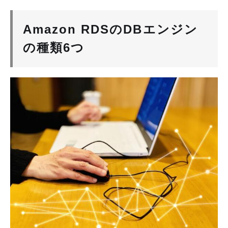
Amazon RDSのDBエンジン
の種類6つ