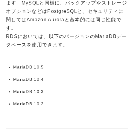
ます。MySQLと同様に、バックアップやストレージ
オプションなどはPostgreSQLと、セキュリティに
関してはAmazon Auroraと基本的には同じ性能で
す。
RDSにおいては、以下のバージョンのMariaDBデー
タベースを使用できます。
MariaDB 10.5
MariaDB 10.4
MariaDB 10.3
MariaDB 10.2