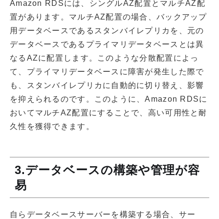
Amazon RDSには、シングルAZ配置とマルチAZ配
置があります。マルチAZ配置の場合、バックアップ
用データベースであるスタンバイレプリカを、元の
データベースであるプライマリデータベースとは異
なるAZに配置します。このような分散配置によっ
て、プライマリデータベースに障害が発生した際で
も、スタンバイレプリカに自動的に切り替え、影響
を抑えられるのです。このように、Amazon RDSに
おいてマルチAZ配置にすることで、高い可用性と耐
久性を獲得できます。
3.データベースの構築や管理が容
易
自らデータベースサーバーを構築する場合、サー