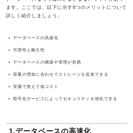
ます。ここでは、以下に示す6つのメリットについて
詳しく紹介しましょう。
データベースの高速化
可用性と耐久性
データベースの構築や管理が容易
容量の増加に合わせてストレージを追加できる
安価で使えて低コスト
暗号化サービスによってセキュリティを強化できる
1.データベースの高速化