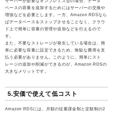
サーバーが必要なオンプレミス型の場合、データ
ベースの容量を追加するためにはサーバーの交換や
増強などを必要とします。一方、Amazon RDSなら
ばデータベースをストップさせることなく、クラウ
ド上で簡単に容量の管理や追加などを行えるので
す。
また、不要なストレージが発生している場合は、簡
単に必要な容量に設定できるため、無駄な費用を支
払う必要がありません。このように、簡単にスト
レージの追加や削減ができるのが、Amazon RDSの
大きなメリットです。
5.安価で使えて低コスト
Amazon RDSには、月額の従量課金制と定額制の2