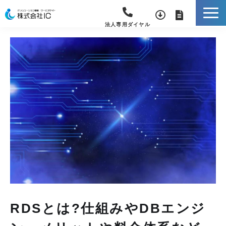
法人専用ダイヤル
RDSとは?仕組みやDBエンジ