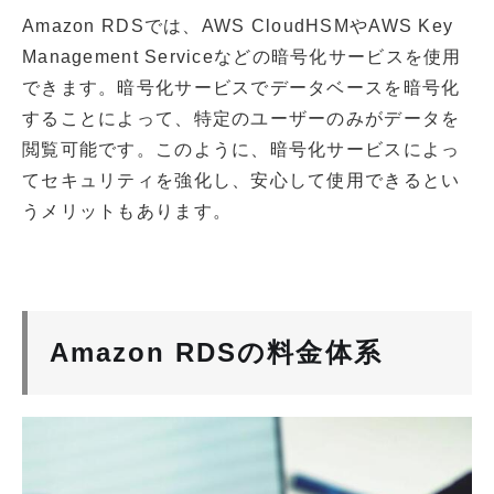
Amazon RDSでは、AWS CloudHSMやAWS Key
Management Serviceなどの暗号化サービスを使用
できます。暗号化サービスでデータベースを暗号化
することによって、特定のユーザーのみがデータを
閲覧可能です。このように、暗号化サービスによっ
てセキュリティを強化し、安心して使用できるとい
うメリットもあります。
Amazon RDSの料金体系