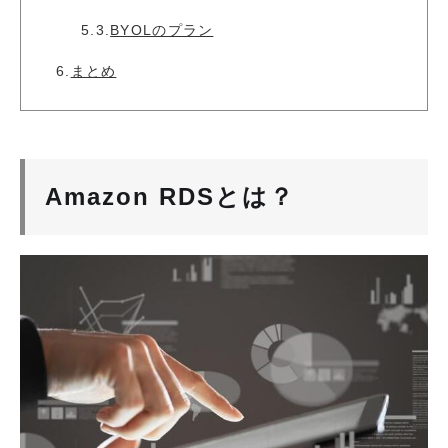
5.3.
BYOLのプラン
6.
まとめ
Amazon RDSとは？