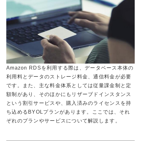
Amazon RDSを利用する際は、データベース本体の
利用料とデータのストレージ料金、通信料金が必要
です。また、主な料金体系としては従量課金制と定
額制があり、そのほかにもリザーブドインスタンス
という割引サービスや、購入済みのライセンスを持
ち込めるBYOLプランがあります。ここでは、それ
ぞれのプランやサービスについて解説します。