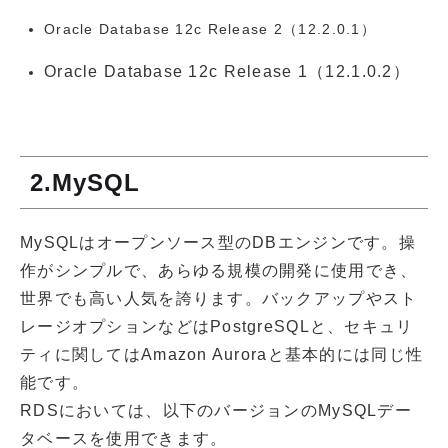
Oracle Database 12c Release 2（12.2.0.1）
Oracle Database 12c Release 1（12.1.0.2）
2.MySQL
MySQLはオープンソース型のDBエンジンです。操
作がシンプルで、あらゆる規模の開発に使用でき、
世界でも高い人気を誇ります。バックアップやスト
レージオプションなどはPostgreSQLと、セキュリ
ティに関してはAmazon Auroraと基本的には同じ性
能です。
RDSにおいては、以下のバージョンのMySQLデー
タベースを使用できます。