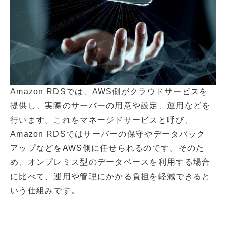
Amazon RDSでは、AWS側がクラウドサービスを
提供し、実際のサーバーの用意や設定、運用などを
行います。これをマネージドサービスと呼び、
Amazon RDSではサーバーの保守やデータバック
アップなどをAWS側に任せられるのです。そのた
め、オンプレミス型のデータベースを利用する場合
に比べて、運用や管理にかかる負担を軽減できると
いう仕組みです。