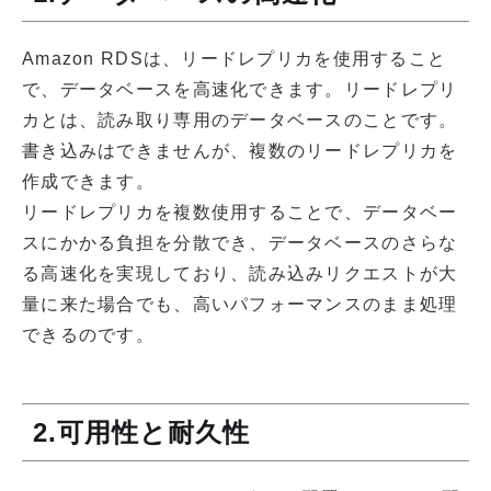
Amazon RDSは、リードレプリカを使用すること
で、データベースを高速化できます。リードレプリ
カとは、読み取り専用のデータベースのことです。
書き込みはできませんが、複数のリードレプリカを
作成できます。
リードレプリカを複数使用することで、データベー
スにかかる負担を分散でき、データベースのさらな
る高速化を実現しており、読み込みリクエストが大
量に来た場合でも、高いパフォーマンスのまま処理
できるのです。
2.可用性と耐久性