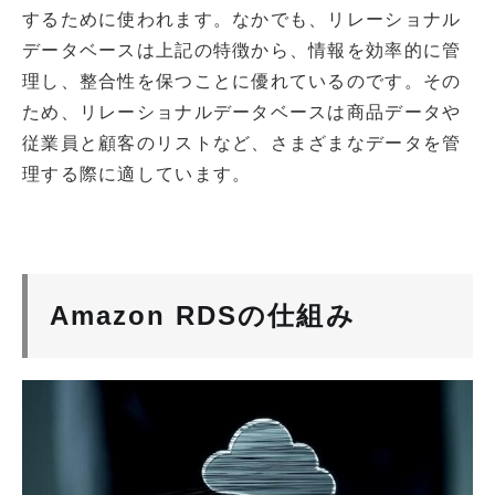
するために使われます。なかでも、リレーショナル
データベースは上記の特徴から、情報を効率的に管
理し、整合性を保つことに優れているのです。その
ため、リレーショナルデータベースは商品データや
従業員と顧客のリストなど、さまざまなデータを管
理する際に適しています。
Amazon RDSの仕組み