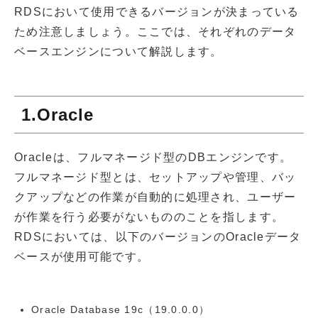
RDSにおいて使用できるバージョンが決まっている
ため注意しましょう。ここでは、それぞれのデータ
ベースエンジンについて解説します。
1.Oracle
Oracleは、フルマネージド型のDBエンジンです。
フルマネージド型とは、セットアップや管理、バッ
クアップなどの作業が自動的に処理され、ユーザー
が作業を行う必要がないもののことを指します。
RDSにおいては、以下のバージョンのOracleデータ
ベースが使用可能です。
Oracle Database 19c（19.0.0.0）