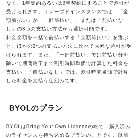
なく、1年契約あるいは3年契約にすることで割引が
受けられます。リザーブドインスタンスでは、「全
額前払い」か「一部前払い」、または「前払いな
し」の3つの支払い方法から選択可能です。
料金全額を一括で前払いする「全額前払い」を選ぶ
と、ほかの2つの支払い方法に比べて大幅な割引が受
けられます。また、「一部前払い」では前払い分を
除いて期間終了まで割引時間単価で計算した料金を
支払い、「前払いなし」では、割引時間単価で計算
した料金を支払う仕組みです。
BYOLのプラン
BYOLはBring Your Own Licenseの略で、購入済み
のライセンスを持ち込めるプランのことです。以前