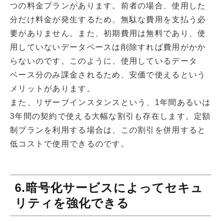
つの料金プランがあります。前者の場合、使用した
分だけ料金が発生するため、無駄な費用を支払う必
要がありません。また、初期費用は無料であり、使
用していないデータベースは削除すれば費用がかか
らないのです。このように、使用しているデータ
ベース分のみ課金されるため、安価で使えるという
メリットがあります。
また、リザーブインスタンスという、1年間あるいは
3年間の契約で使える大幅な割引も存在します。定額
制プランを利用する場合は、この割引を併用すると
低コストで使用できるのです。
6.暗号化サービスによってセキュ
リティを強化できる