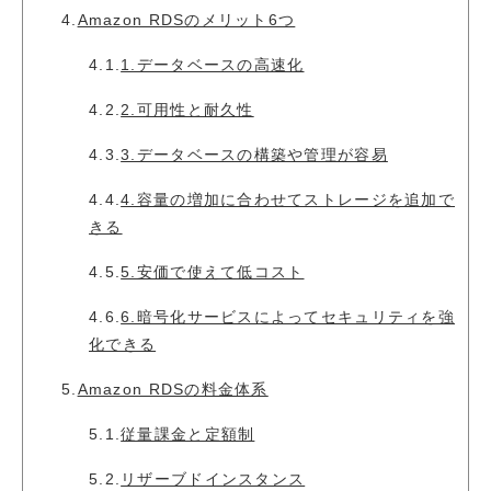
4.
Amazon RDSのメリット6つ
4.1.
1.データベースの高速化
4.2.
2.可用性と耐久性
4.3.
3.データベースの構築や管理が容易
4.4.
4.容量の増加に合わせてストレージを追加で
きる
4.5.
5.安価で使えて低コスト
4.6.
6.暗号化サービスによってセキュリティを強
化できる
5.
Amazon RDSの料金体系
5.1.
従量課金と定額制
5.2.
リザーブドインスタンス