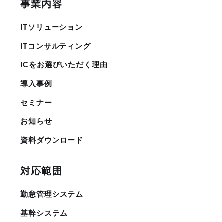
事業内容
ITソリューション
ITコンサルティング
ICをお選びいただく理由
導入事例
セミナー
お知らせ
資料ダウンロード
対応範囲
勤怠管理システム
基幹システム