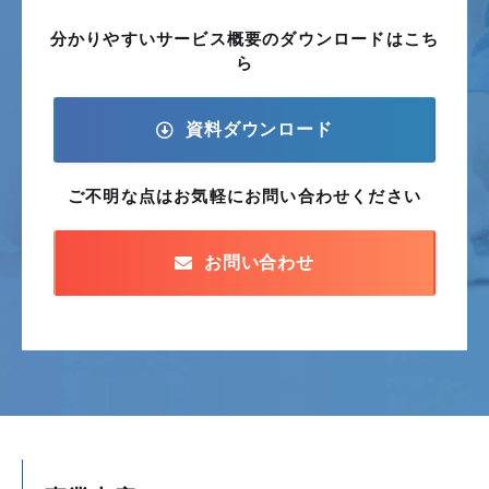
分かりやすいサービス概要の
ダウンロードはこち
ら
資料ダウンロード
ご不明な点はお気軽に
お問い合わせください
お問い合わせ