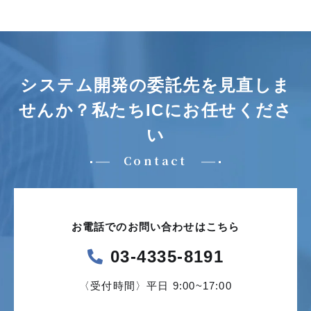
システム開発の委託先を見直しま
せんか？
私たちICにお任せくださ
い
Contact
お電話でのお問い合わせはこちら
03-4335-8191
〈受付時間〉平日 9:00~17:00