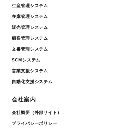
生産管理システム
在庫管理システム
販売管理システム
顧客管理システム
文書管理システム
SCMシステム
営業支援システム
自動化支援システム
会社案内
会社概要（外部サイト）
プライバシーポリシー