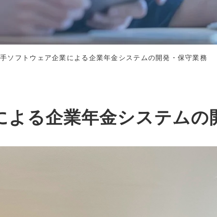
大手ソフトウェア企業による企業年金システムの開発・保守業務
による企業年金システムの