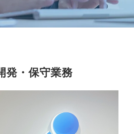
開発・保守業務