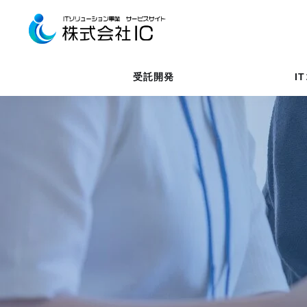
受託開発
I