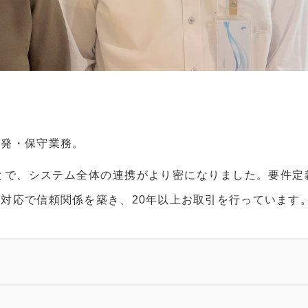
開発・保守業務。
ことで、システム全体の連携がより密になりました。要件定
対応で信頼関係を築き、20年以上お取引を行っています