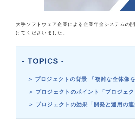
大手ソフトウェア企業による企業年金システムの開
けてくださいました。
- TOPICS -
＞
プロジェクトの背景 「複雑な全体像
＞
プロジェクトのポイント「プロジェク
＞
プロジェクトの効果「開発と運用の連