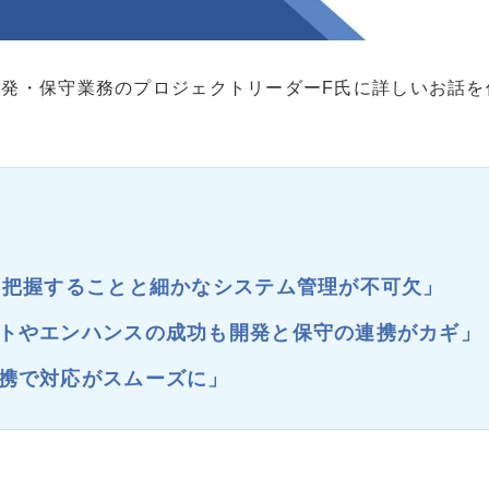
発・保守業務のプロジェクトリーダーF氏に詳しいお話を
を把握することと細かなシステム管理が不可欠」
トやエンハンスの成功も開発と保守の連携がカギ」
携で対応がスムーズに」