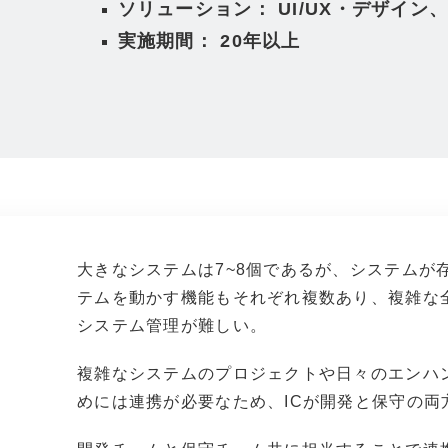
ソリューション： UI/UX・デザイン
実施期間： 20年以上
大きなシステムは7~8個であるが、システムが
テムを動かす機能もそれぞれ複数あり、複雑な
システム管理が難しい。
複雑なシステムのプロジェクトや日々のエンハ
めには連携が必要なため、ICが開発と保守の両