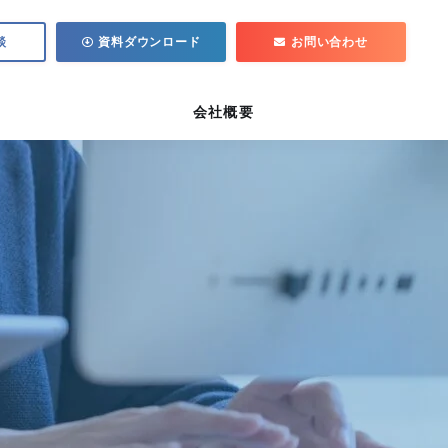
談
資料ダウンロード
お問い合わせ
会社概要