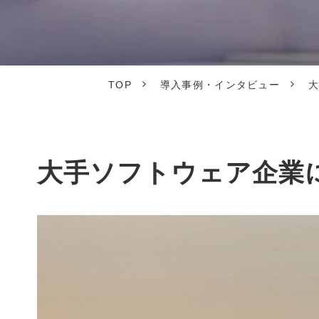
TOP
導入事例・インタビュー
大手ソフトウェア企業