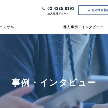
03-4335-8191
お見積り相
法人専用ダイヤル
Tコンサル
導入事例・インタビュー
事例・インタビュー