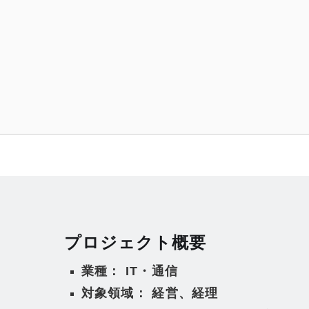
プロジェクト概要
業種： IT・通信
対象領域： 経営、経理