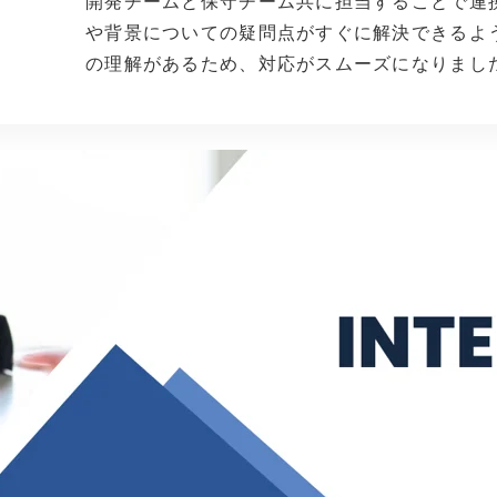
開発チームと保守チーム共に担当することで連
や背景についての疑問点がすぐに解決できるよ
の理解があるため、対応がスムーズになりまし