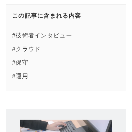
この記事に含まれる内容
#技術者インタビュー
#クラウド
#保守
#運用