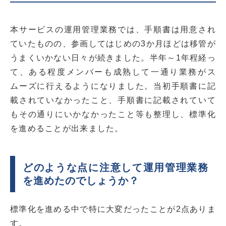
本サービスの運用管理業務では、手順書は用意され
ていたものの、参画してはじめの3か月ほどは移管が
うまくいかない日々が続きました。半年～1年程経っ
て、ある程度メンバーも成熟して一通り業務がス
ムーズに行えるようになりました。当初手順書に記
載されていなかったこと、手順書に記載されていて
もその通りにいかなかったこと等も整理し、標準化
を進めることが出来ました。
どのような点に注意して運用管理業務
を進めたのでしょうか？
標準化を進める中で特に大変だったことが2点ありま
す。