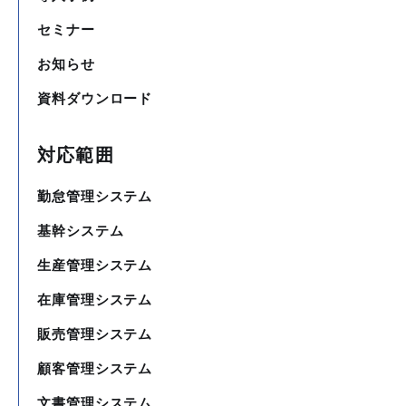
セミナー
お知らせ
資料ダウンロード
対応範囲
勤怠管理システム
基幹システム
生産管理システム
在庫管理システム
販売管理システム
顧客管理システム
文書管理システム