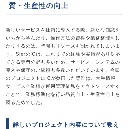
質・生産性の向上
新しいサービスを社内に導入する際、新たな知識を
いちから学んだり、操作方法の習得や業務整理をし
たりするのは、時間もリソースも割かれてしまいま
す。SlerのICは、これまでの経験や実績があり対応
できる専門分野も多いため、サービス・システムの
導入や保守のご依頼も多数いただいています。今回
のプロジェクトにICが参画した背景は、大手情報
サービス企業様が運用管理業務をアウトソースする
ことで、業務標準化を行い品質向上・生産性向上を
図るためでした。
詳しいプロジェクト内容について教え