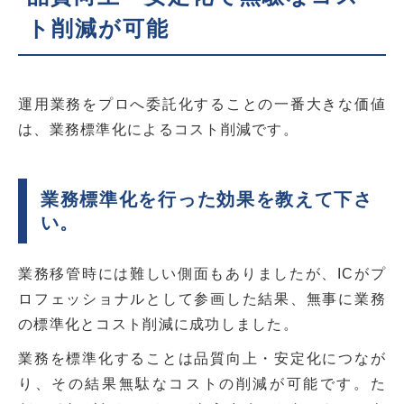
ト削減が可能
運用業務をプロへ委託化することの一番大きな価値
は、業務標準化によるコスト削減です。
業務標準化を行った効果を教えて下さ
い。
業務移管時には難しい側面もありましたが、ICがプ
ロフェッショナルとして参画した結果、無事に業務
の標準化とコスト削減に成功しました。
業務を標準化することは品質向上・安定化につなが
り、その結果無駄なコストの削減が可能です。た