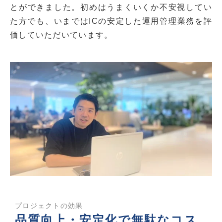
とができました。初めはうまくいくか不安視してい
た方でも、いまではICの安定した運用管理業務を評
価していただいています。
プロジェクトの効果
品質向上・安定化で無駄なコス