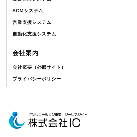
SCMシステム
営業支援システム
自動化支援システム
会社案内
会社概要（外部サイト）
プライバシーポリシー