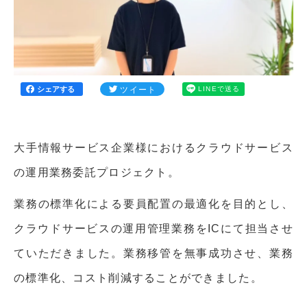
ツイート
LINEで送る
シェアする
大手情報サービス企業様におけるクラウドサービス
の運用業務委託プロジェクト。
業務の標準化による要員配置の最適化を目的とし、
クラウドサービスの運用管理業務をICにて担当させ
ていただきました。業務移管を無事成功させ、業務
の標準化、コスト削減することができました。