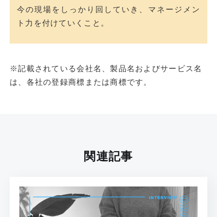
今の現場をしっかり回していき、マネージメン
ト力を付けていくこと。
※記載されている会社名、製品名およびサービス名
は、各社の登録商標または商標です。
関連記事