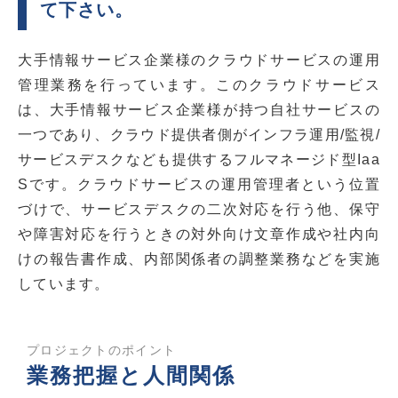
て下さい。
大手情報サービス企業様のクラウドサービスの運用
管理業務を行っています。この
クラウドサービス
は、大手情報サービス企業様が持つ自社サービスの
一つであり、クラウド提供者側がインフラ運用/監視/
サービスデスクなども提供するフルマネージド型Iaa
Sです。クラウドサービスの運用管理者という位置
づけで、サービスデスクの二次対応を行う他、保守
や障害対応を行うときの対外向け文章作成や社内向
けの報告書作成、内部関係者の調整業務などを実施
しています。
プロジェクトのポイント
業務把握と人間関係