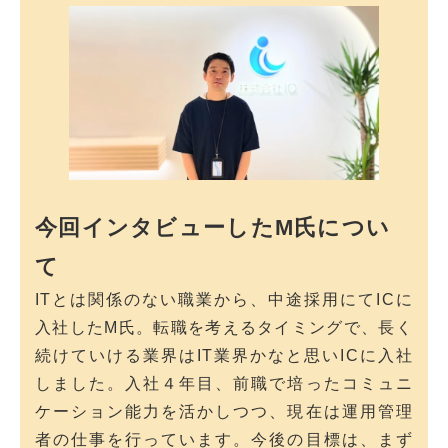
今回インタビューしたM氏につい
て
ITとは関係のない職業から、中途採用にてICに
入社したM氏。転職を考えるタイミングで、長く
続けていける業界はIT業界かなと思いICに入社
しました。入社４年目、前職で培ったコミュニ
ケーション能力を活かしつつ、現在は運用管理
者の仕事を行っています。今後の目標は、まず