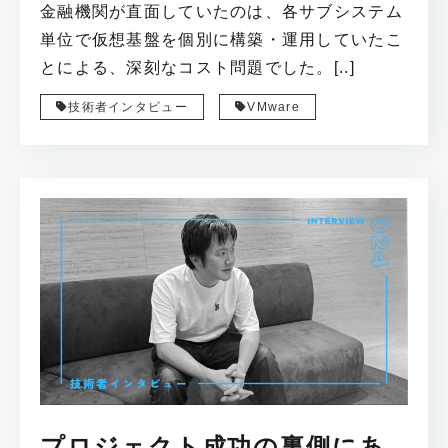
金融機関が直面していたのは、各サブシステム
単位で仮想基盤を個別に構築・運用していたこ
とによる、深刻なコスト問題でした。[..]
技術者インタビュー
VMware
プロジェクト成功の裏側にあ