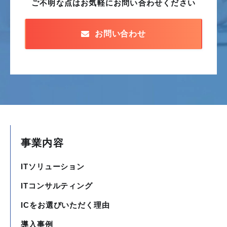
ご不明な点はお気軽に
お問い合わせください
お問い合わせ
事業内容
ITソリューション
ITコンサルティング
ICをお選びいただく理由
導入事例