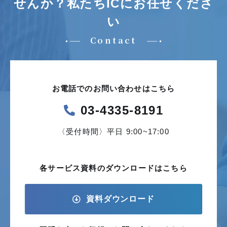
せんか？
私たちICにお任せくださ
い
Contact
お電話でのお問い合わせはこちら
03-4335-8191
〈受付時間〉平日 9:00~17:00
各サービス資料の
ダウンロードはこちら
資料ダウンロード