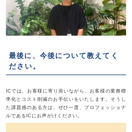
最後に、今後について教えてく
ださい。
ICでは、お客様に寄り添いながら、お客様の業務標
準化とコスト削減のお手伝いをいたします。そうし
た課題感のある方は、ぜひ一度、プロフェッショナ
ルであるICにお声がけください。