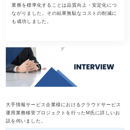
業務を標準化することは品質向上・安定化につ
ながりました。その結果無駄なコストの削減
に
も成功しました。
大手情報サービス企業様におけるクラウドサービス
運用業務移管プロジェクトを
行ったM氏に詳しいお
話を伺いました。