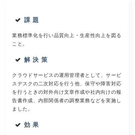
課 題
業務標準化を行い品質向上・生産性向上を図る
こと。
解 決 策
クラウドサービスの運用管理者として、サービ
スデスクの二次対応を行う他、保守や障害対応
を行うときの対外向け文章作成や社内向けの報
告書作成、内部関係者の調整業務などを実施し
ました。
効 果