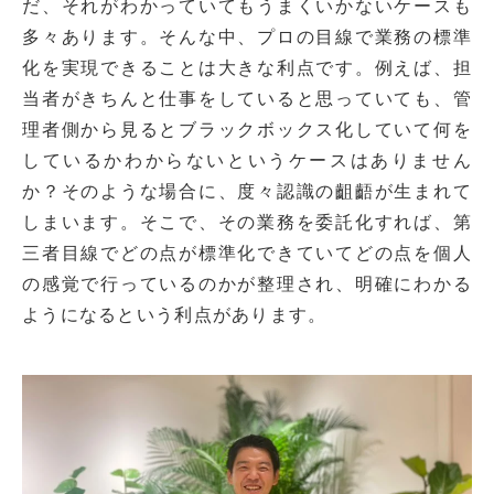
だ、それがわかっていてもうまくいかないケースも
多々あります。そんな中、プロの目線で業務の標準
化を実現できることは大きな利点です。例えば、担
当者がきちんと仕事をしていると思っていても、管
理者側から見るとブラックボックス化していて何を
しているかわからないというケースはありません
か？そのような場合に、度々認識の齟齬が生まれて
しまいます。そこで、その業務を委託化すれば、第
三者目線でどの点が標準化できていてどの点を個人
の感覚で行っているのかが整理され、明確にわかる
ようになるという利点があります。