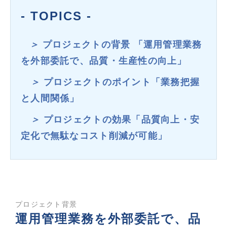
- TOPICS -
＞
プロジェクトの背景 「運用管理業務
を外部委託で、品質・生産性の向上」
＞
プロジェクトのポイント「業務把握
と人間関係」
＞
プロジェクトの効果「品質向上・安
定化で無駄なコスト削減が可能」
プロジェクト背景
運用管理業務を外部委託で、品