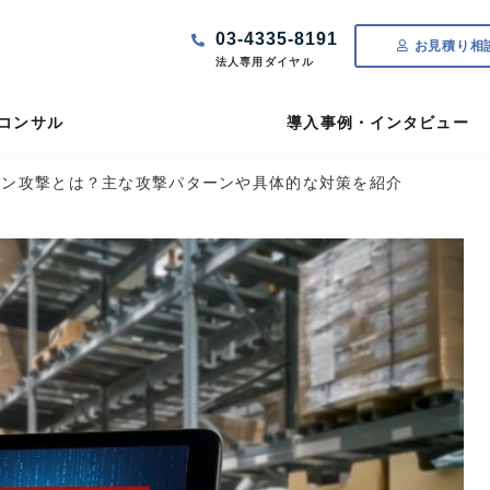
03-4335-8191
お見積り相
法人専用ダイヤル
Tコンサル
導入事例・インタビュー
ーン攻撃とは？主な攻撃パターンや具体的な対策を紹介