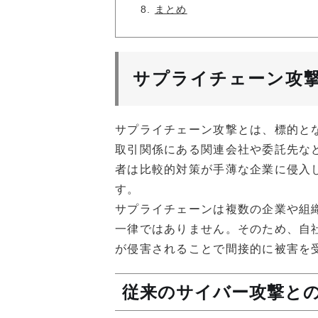
8.
まとめ
サプライチェーン攻
サプライチェーン攻撃とは、標的と
取引関係にある関連会社や委託先な
者は比較的対策が手薄な企業に侵入
す。
サプライチェーンは複数の企業や組
一律ではありません。そのため、自
が侵害されることで間接的に被害を
従来のサイバー攻撃と