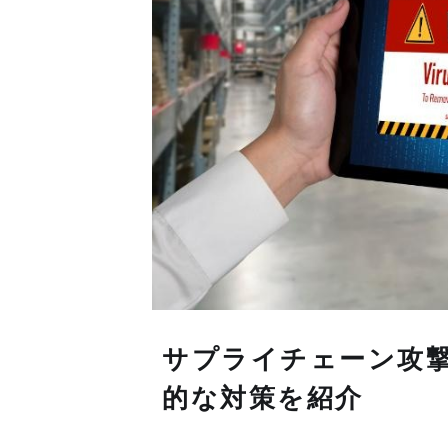
サプライチェーン攻
的な対策を紹介