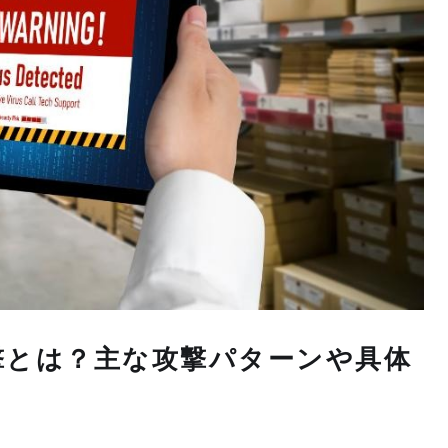
撃とは？主な攻撃パターンや具体