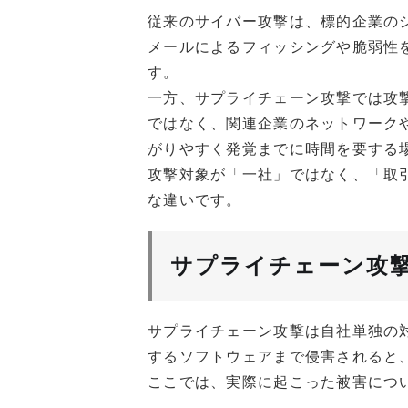
従来のサイバー攻撃は、標的企業の
メールによるフィッシングや脆弱性
す。
一方、サプライチェーン攻撃では攻
ではなく、関連企業のネットワーク
がりやすく発覚までに時間を要する
攻撃対象が「一社」ではなく、「取
な違いです。
サプライチェーン攻
サプライチェーン攻撃は自社単独の
するソフトウェアまで侵害されると
ここでは、実際に起こった被害につ