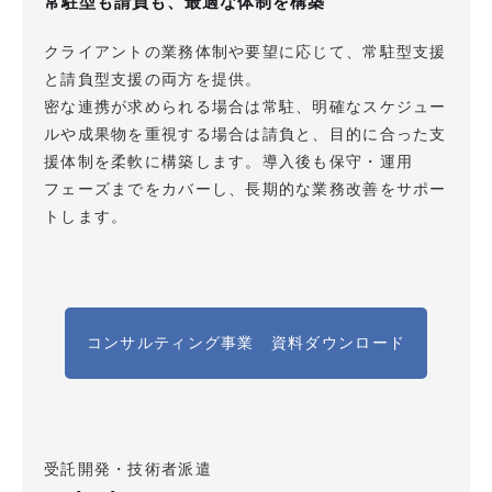
常駐型も請負も、最適な体制を構築
クライアントの業務体制や要望に応じて、常駐型支援
と請負型支援の両方を提供。
密な連携が求められる場合は常駐、明確なスケジュー
ルや成果物を重視する場合は請負と、目的に合った支
援体制を柔軟に構築します。導入後も保守・運用
フェーズまでをカバーし、長期的な業務改善をサポー
トします。
コンサルティング事業 資料ダウンロード
受託開発・技術者派遣