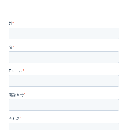
姓
*
名
*
Eメール
*
電話番号
*
会社名
*