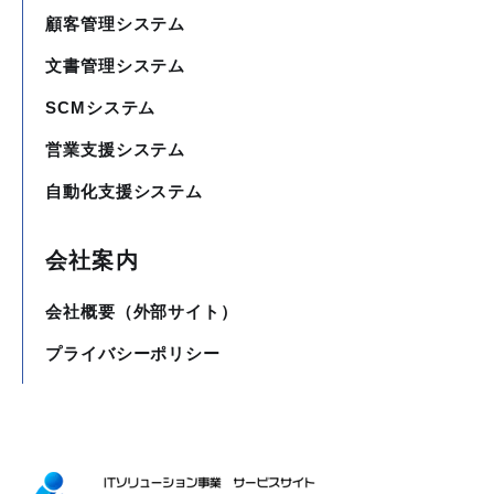
顧客管理システム
文書管理システム
SCMシステム
営業支援システム
自動化支援システム
会社案内
会社概要（外部サイト）
プライバシーポリシー