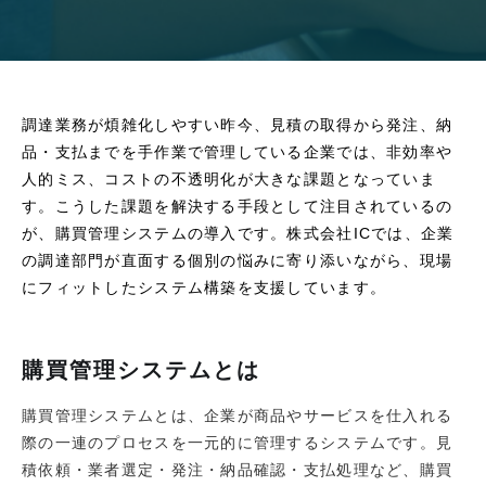
調達業務が煩雑化しやすい昨今、見積の取得から発注、納
品・支払までを手作業で管理している企業では、非効率や
人的ミス、コストの不透明化が大きな課題となっていま
す。こうした課題を解決する手段として注目されているの
が、購買管理システムの導入です。株式会社ICでは、企業
の調達部門が直面する個別の悩みに寄り添いながら、現場
にフィットしたシステム構築を支援しています。
購買管理システムとは
購買管理システムとは、企業が商品やサービスを仕入れる
際の一連のプロセスを一元的に管理するシステムです。見
積依頼・業者選定・発注・納品確認・支払処理など、購買