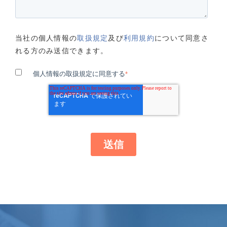
当社の個人情報の
取扱規定
及び
利用規約
について同意さ
れる方のみ送信できます。
個人情報の取扱規定に同意する
*