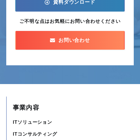
資料ダウンロード
ご不明な点はお気軽に
お問い合わせください
お問い合わせ
事業内容
ITソリューション
ITコンサルティング