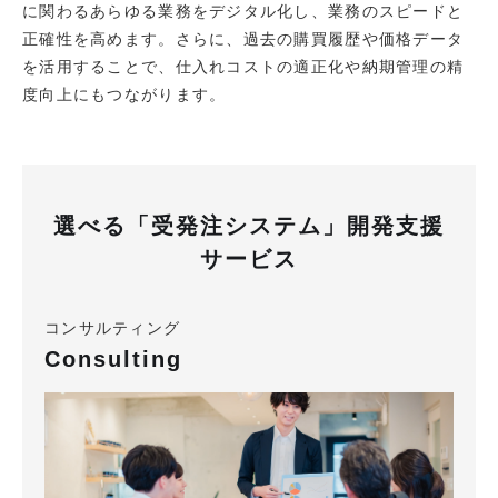
に関わるあらゆる業務をデジタル化し、業務のスピードと
正確性を高めます。さらに、過去の購買履歴や価格データ
を活用することで、仕入れコストの適正化や納期管理の精
度向上にもつながります。
選べる「受発注システム」開発支援
サービス
コンサルティング
Consulting