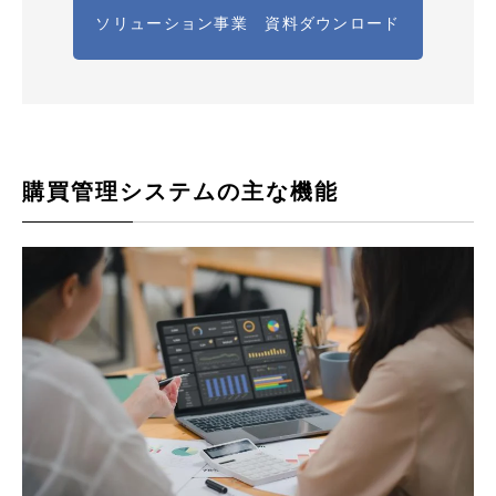
ソリューション事業 資料ダウンロード
購買管理システムの主な機能