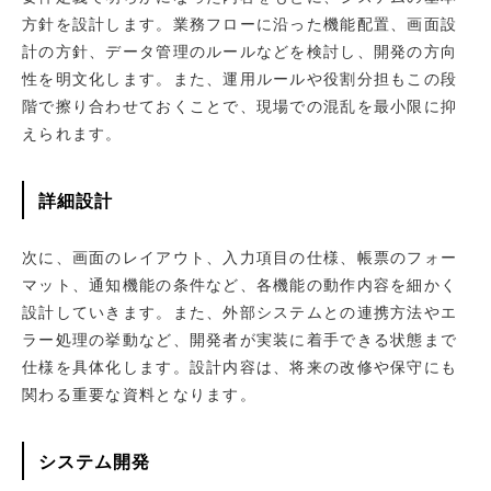
方針を設計します。業務フローに沿った機能配置、画面設
計の方針、データ管理のルールなどを検討し、開発の方向
性を明文化します。また、運用ルールや役割分担もこの段
階で擦り合わせておくことで、現場での混乱を最小限に抑
えられます。
詳細設計
次に、画面のレイアウト、入力項目の仕様、帳票のフォー
マット、通知機能の条件など、各機能の動作内容を細かく
設計していきます。また、外部システムとの連携方法やエ
ラー処理の挙動など、開発者が実装に着手できる状態まで
仕様を具体化します。設計内容は、将来の改修や保守にも
関わる重要な資料となります。
システム開発