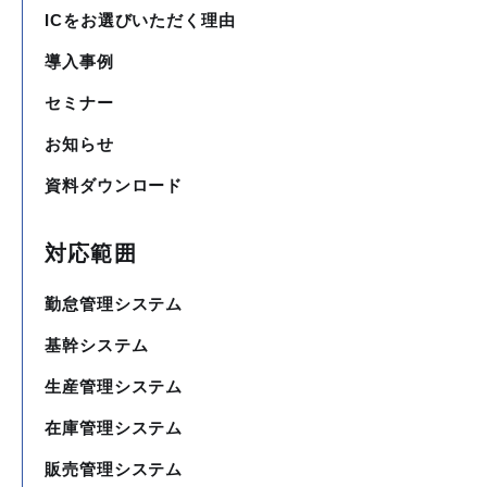
ICをお選びいただく理由
導入事例
セミナー
お知らせ
資料ダウンロード
対応範囲
勤怠管理システム
基幹システム
生産管理システム
在庫管理システム
販売管理システム