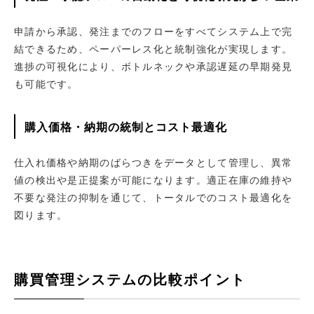
申請から承認、発注までのフローをすべてシステム上で完
結できるため、ペーパーレス化と統制強化が実現します。
進捗の可視化により、ボトルネックや承認遅延の早期発見
も可能です。
購入価格・納期の統制とコスト最適化
仕入れ価格や納期のばらつきをデータとして管理し、異常
値の検出や是正提案が可能になります。適正在庫の維持や
不要な発注の抑制を通じて、トータルでのコスト最適化を
図ります。
購買管理システムの比較ポイント