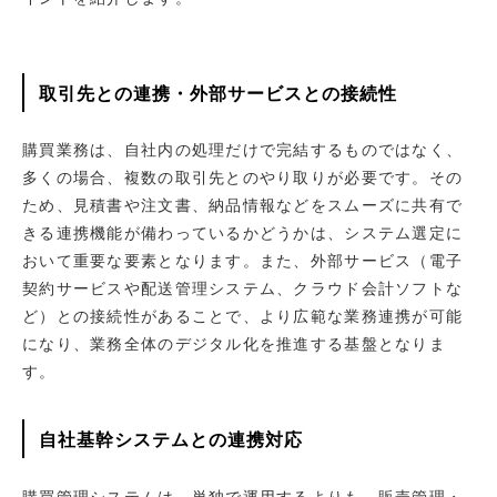
取引先との連携・外部サービスとの接続性
購買業務は、自社内の処理だけで完結するものではなく、
多くの場合、複数の取引先とのやり取りが必要です。その
ため、見積書や注文書、納品情報などをスムーズに共有で
きる連携機能が備わっているかどうかは、システム選定に
おいて重要な要素となります。また、外部サービス（電子
契約サービスや配送管理システム、クラウド会計ソフトな
ど）との接続性があることで、より広範な業務連携が可能
になり、業務全体のデジタル化を推進する基盤となりま
す。
自社基幹システムとの連携対応
購買管理システムは、単独で運用するよりも、販売管理・