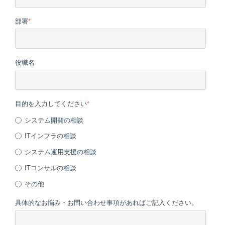
部署
*
役職名
目的を入力してください
*
システム開発の相談
ITインフラの相談
システム運用支援の相談
ITコンサルの相談
その他
具体的なお悩み・お問い合わせ事項があればご記入ください。