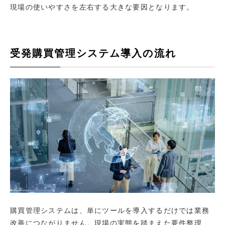
現場の使いやすさを左右する大きな要因となります。
受発購買管理システム導入の流れ
購買管理システムは、単にツールを導入するだけでは業務
改善につながりません。現場の実態を踏まえた要件整理