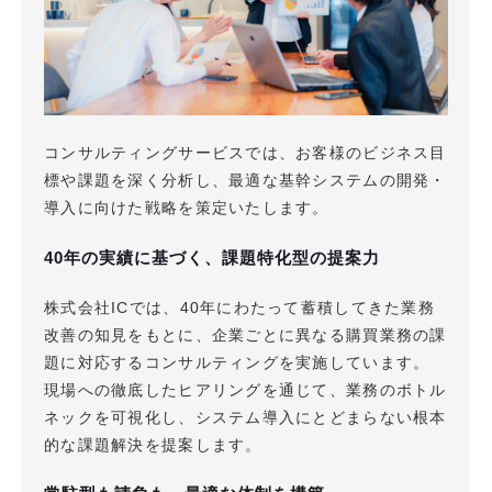
コンサルティングサービスでは、お客様のビジネス目
標や課題を深く分析し、最適な基幹システムの開発・
導入に向けた戦略を策定いたします。
40年の実績に基づく、課題特化型の提案力
株式会社ICでは、40年にわたって蓄積してきた業務
改善の知見をもとに、企業ごとに異なる購買業務の課
題に対応するコンサルティングを実施しています。
現場への徹底したヒアリングを通じて、業務のボトル
ネックを可視化し、システム導入にとどまらない根本
的な課題解決を提案します。