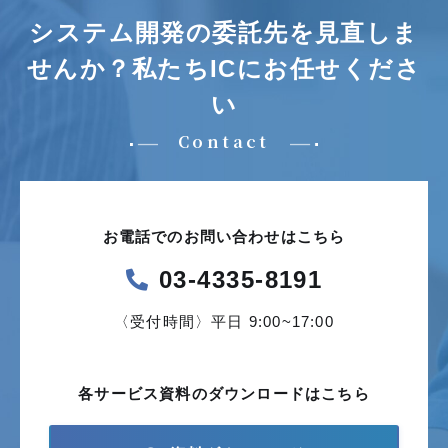
システム開発の委託先を見直しま
せんか？
私たちICにお任せくださ
い
Contact
お電話でのお問い合わせはこちら
03-4335-8191
〈受付時間〉平日 9:00~17:00
各サービス資料の
ダウンロードはこちら