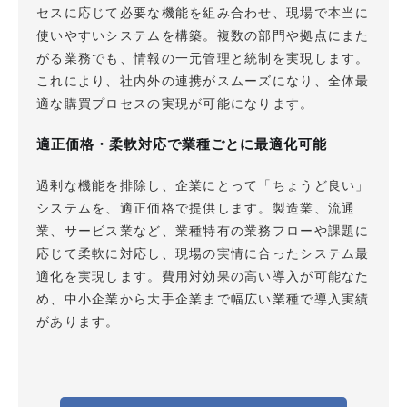
セスに応じて必要な機能を組み合わせ、現場で本当に
使いやすいシステムを構築。複数の部門や拠点にまた
がる業務でも、情報の一元管理と統制を実現します。
これにより、社内外の連携がスムーズになり、全体最
適な購買プロセスの実現が可能になります。
適正価格・柔軟対応で業種ごとに最適化可能
過剰な機能を排除し、企業にとって「ちょうど良い」
システムを、適正価格で提供します。製造業、流通
業、サービス業など、業種特有の業務フローや課題に
応じて柔軟に対応し、現場の実情に合ったシステム最
適化を実現します。費用対効果の高い導入が可能なた
め、中小企業から大手企業まで幅広い業種で導入実績
があります。