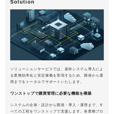
Solution
ソリューションサービスでは、基幹システム導入によ
る業務効率化と安定稼働を実現するため、開発から運
用までをトータルでサポートいたします。
ワンストップで購買管理に必要な機能を構築
システムの企画・設計から開発・導入・運用まで、す
べての工程をワンストップで支援します。各業務プロ