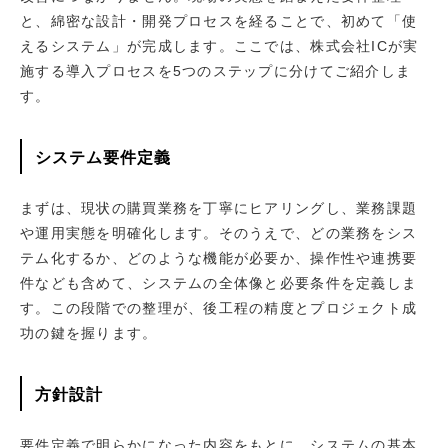
と、綿密な設計・開発プロセスを経ることで、初めて「使
えるシステム」が完成します。ここでは、株式会社ICが実
施する導入プロセスを5つのステップに分けてご紹介しま
す。
システム要件定義
まずは、現状の購買業務を丁寧にヒアリングし、業務課題
や運用実態を明確化します。そのうえで、どの業務をシス
テム化するか、どのような機能が必要か、操作性や連携要
件なども含めて、システムの全体像と必要条件を定義しま
す。この段階での整理が、後工程の精度とプロジェクト成
功の鍵を握ります。
方針設計
要件定義で明らかになった内容をもとに、システムの基本