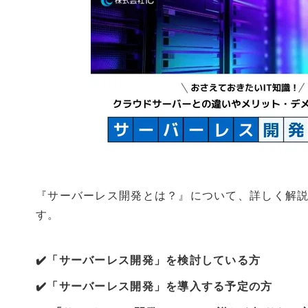
『サーバーレス開発とは？
』について、詳しく解
す。
✔️「サーバーレス開発」を検討している方
✔️「サーバーレス開発」を導入する予定の方