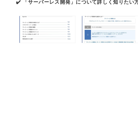
✔️ 「サーバーレス開発」について詳しく知りたい