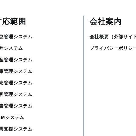
対応範囲
会社案内
怠管理システム
会社概要（外部サイ
幹システム
プライバシーポリシ
産管理システム
庫管理システム
売管理システム
客管理システム
書管理システム
CMシステム
業支援システム