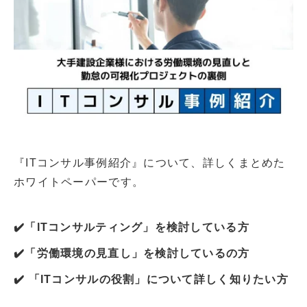
『ITコンサル事例紹介
』について、詳しくまとめた
ホワイトペーパーです。
✔️「ITコンサルティング」を検討している方
✔️「労働環境の見直し」を検討しているの方
✔️ 「ITコンサルの役割」について詳しく知りたい方