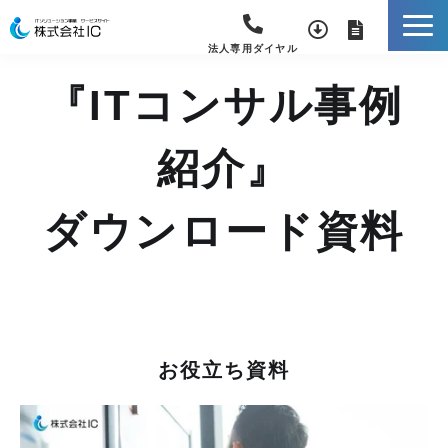
法人専用ダイヤル
『ITコンサル事例
紹介』
ダウンロード資料
お役立ち資料