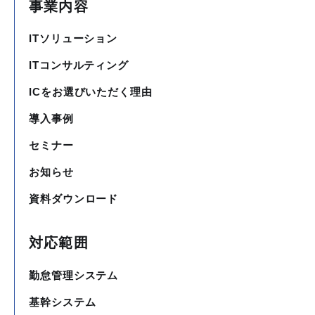
事業内容
ITソリューション
ITコンサルティング
ICをお選びいただく理由
導入事例
セミナー
お知らせ
資料ダウンロード
対応範囲
勤怠管理システム
基幹システム