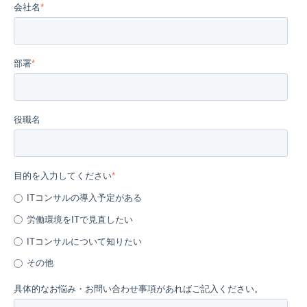
会社名
*
部署
*
役職名
目的を入力してください
*
ITコンサルの導入予定がある
労働環境をITで見直したい
ITコンサルについて知りたい
その他
具体的なお悩み・お問い合わせ事項があればご記入ください。