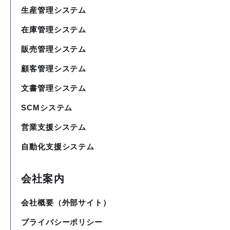
生産管理システム
在庫管理システム
販売管理システム
顧客管理システム
文書管理システム
SCMシステム
営業支援システム
自動化支援システム
会社案内
会社概要（外部サイト）
プライバシーポリシー