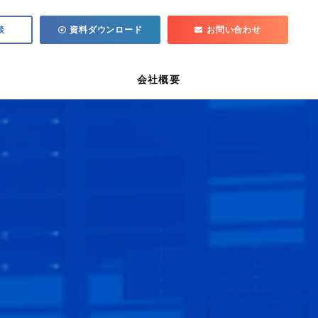
談
資料ダウンロード
お問い合わせ
会社概要