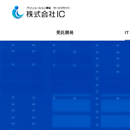
受託開発
I