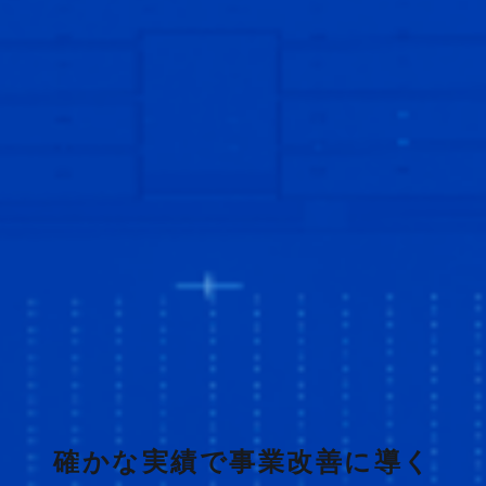
確かな実績で事業改善に導く