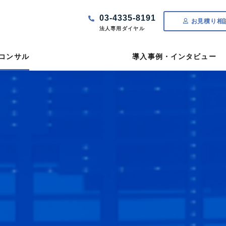
03-4335-8191
お見積り相
法人専用ダイヤル
Tコンサル
導入事例・インタビュー