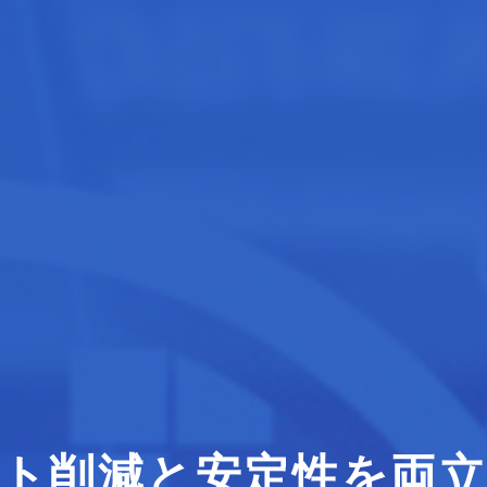
ト削減と安定性を両