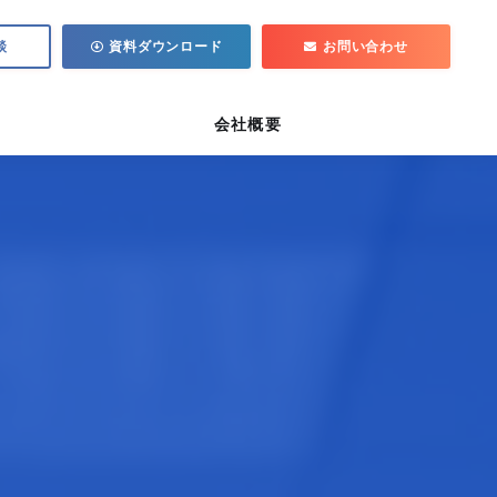
談
資料ダウンロード
お問い合わせ
会社概要