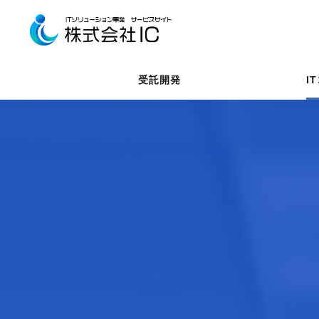
受託開発
I