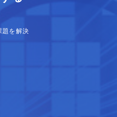
課題を解決