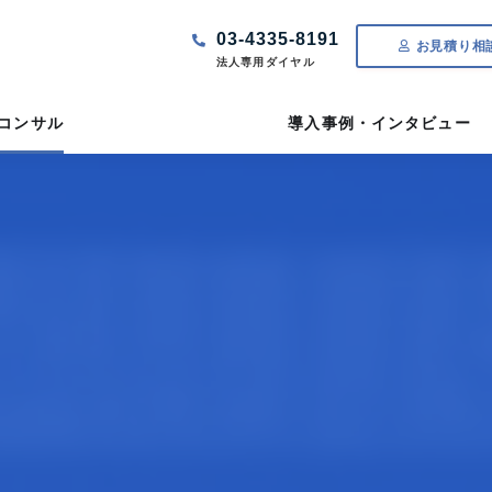
03-4335-8191
お見積り相
法人専用ダイヤル
Tコンサル
導入事例・インタビュー