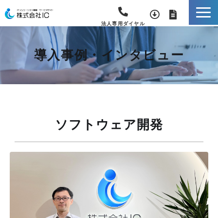
法人専用ダイヤル
導入事例・インタビュー
ソフトウェア開発