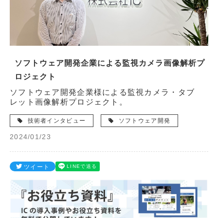
ソフトウェア開発企業による監視カメラ画像解析プ
ロジェクト
ソフトウェア開発企業様による監視カメラ・タブ
レット画像解析プロジェクト。
技術者インタビュー
ソフトウェア開発
2024/01/23
ツイート
LINEで送る