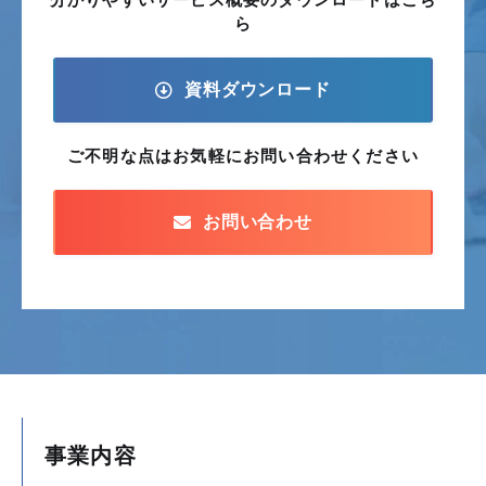
ら
資料ダウンロード
ご不明な点はお気軽に
お問い合わせください
お問い合わせ
事業内容