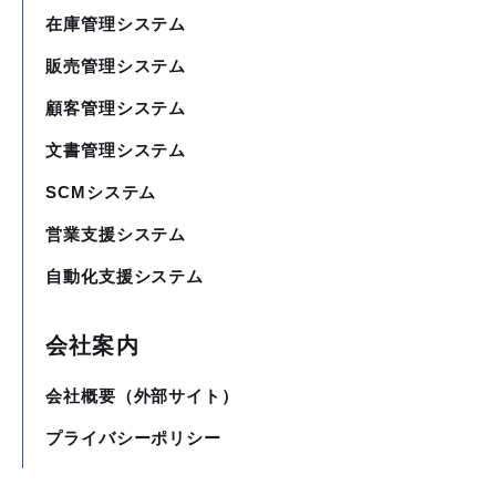
在庫管理システム
販売管理システム
顧客管理システム
文書管理システム
SCMシステム
営業支援システム
自動化支援システム
会社案内
会社概要（外部サイト）
プライバシーポリシー