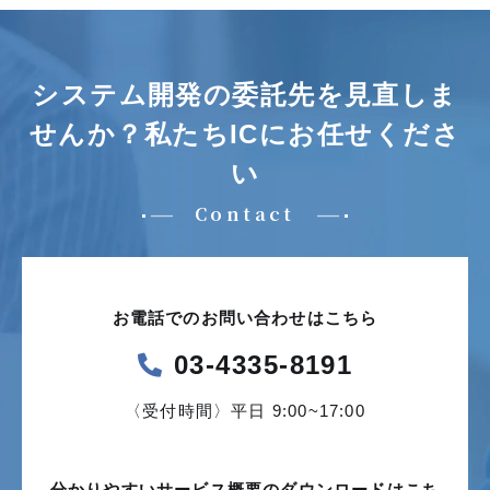
システム開発の委託先を見直しま
せんか？
私たちICにお任せくださ
い
Contact
お電話でのお問い合わせはこちら
03-4335-8191
〈受付時間〉平日 9:00~17:00
分かりやすいサービス概要の
ダウンロードはこち