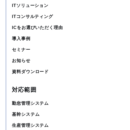
ITソリューション
ITコンサルティング
ICをお選びいただく理由
導入事例
セミナー
お知らせ
資料ダウンロード
対応範囲
勤怠管理システム
基幹システム
生産管理システム