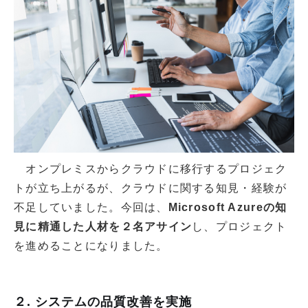
オンプレミスからクラウドに移行するプロジェク
トが立ち上がるが、クラウドに関する知見・経験が
不足していました。今回は、
Microsoft Azureの知
見に精通した人材を２名アサイン
し、プロジェクト
を進めることになりました。
２. システムの品質改善を実施