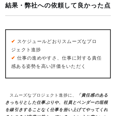
結果・弊社への依頼して良かった点
✔
スケジュールどおりスムーズなプロ
ジェクト進捗
✔
仕事の進めやすさ、仕事に対する責任
感ある姿勢を高い評価をいただく
スムーズなプロジェクト進捗に、
「責任感のある
きっちりとした仕事ぶりや、社員とベンダーの垣根
を線引きすることなく仕事を拾い上げてやってくれ