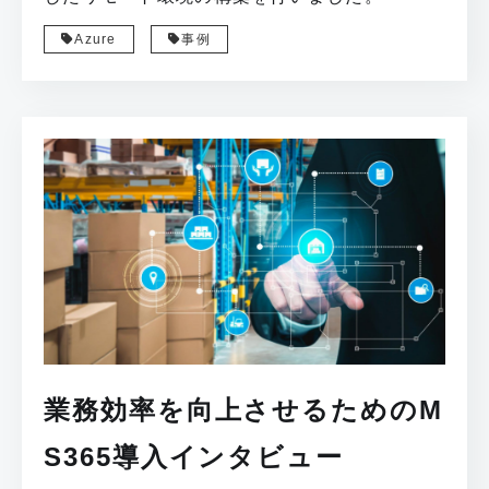
Azure
事例
業務効率を向上させるためのM
S365導入インタビュー