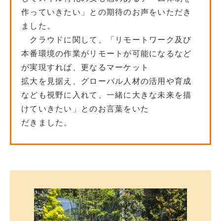
作っていきたい」との期待のお声をいただき
ました。
クラウドに関して、「リモートワーク及び
本番環境の作業がリモートが可能になるなど
が実現すれば、更なるマーケット
拡大を見据え、グローバル人材の活用や育成
なども視野に入れて、一緒に大きな未来を描
けていきたい」とのお言葉をいた
だきました。