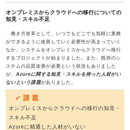
オンプレミスからクラウドへの移行についての
知見・スキル不足
働き方改革として、いつでもどこでも気軽に業務
ができるように改善していく必要性が高まっていく
なか、システムをオンプレミスからクラウドへ移行
するプロジェクトが始まりました。また、既存のシ
ステムの品質改善が必要という状況もありました
が、
Azureに関する知見・スキルを持った人材がい
ないという課題
がありました。
✔
課 題
オンプレミスからクラウドへの移行の知見・
スキル不足
Azureに精通した人材がいない