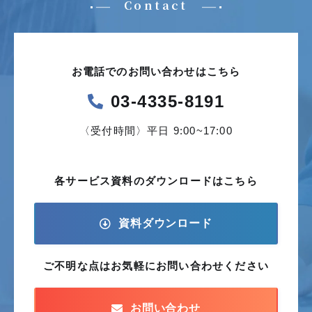
Contact
お電話でのお問い合わせはこちら
03-4335-8191
〈受付時間〉平日 9:00~17:00
各サービス資料の
ダウンロードはこちら
資料ダウンロード
ご不明な点はお気軽に
お問い合わせください
お問い合わせ