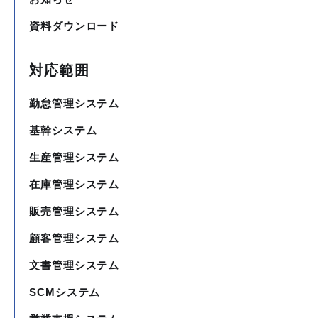
資料ダウンロード
対応範囲
勤怠管理システム
基幹システム
生産管理システム
在庫管理システム
販売管理システム
顧客管理システム
文書管理システム
SCMシステム