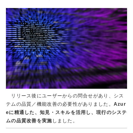
リリース後にユーザーからの問合せがあり、シス
テムの品質／機能改善の必要性がありました。
Azur
eに精通した、知見・スキルを活用し、現行のシステ
ムの品質改善を実施
しました。