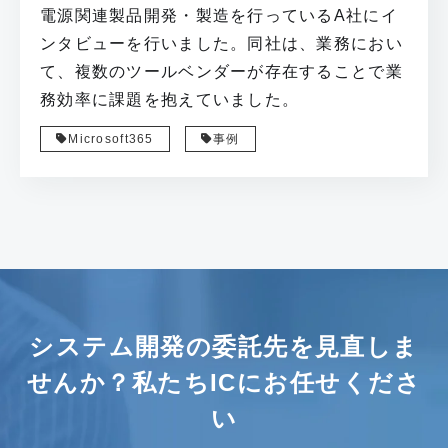
電源関連製品開発・製造を行っているA社にイ
ンタビューを行いました。同社は、業務におい
て、複数のツールベンダーが存在することで業
務効率に課題を抱えていました。
Microsoft365
事例
システム開発の委託先を見直しま
せんか？
私たちICにお任せくださ
い