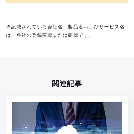
※記載されている会社名、製品名およびサービス名
は、各社の登録商標または商標です。
関連記事