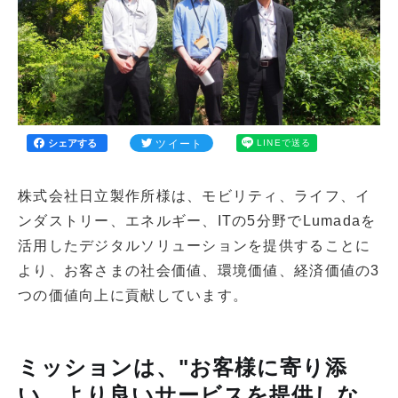
ツイート
LINEで送る
シェアする
株式会社日立製作所様は、モビリティ、ライフ、イ
ンダストリー、エネルギー、ITの5分野でLumadaを
活用したデジタルソリューションを提供することに
より、お客さまの社会価値、環境価値、経済価値の3
つの価値向上に貢献しています。
ミッションは、"お客様に寄り添
い、より良いサービスを提供しな