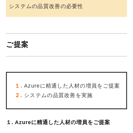
システムの品質改善の必要性
ご提案
１.
Azureに精通した人材の増員をご提案
２.
システムの品質改善を実施
１. Azureに精通した人材の増員をご提案