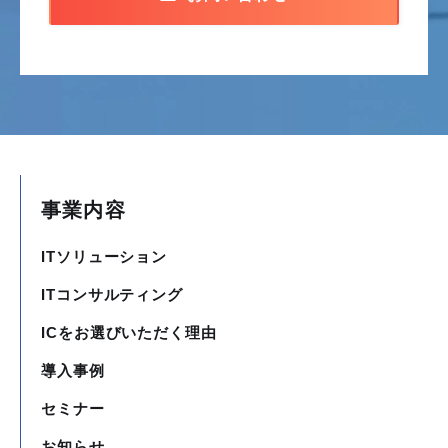
事業内容
ITソリューション
ITコンサルティング
ICをお選びいただく理由
導入事例
セミナー
お知らせ