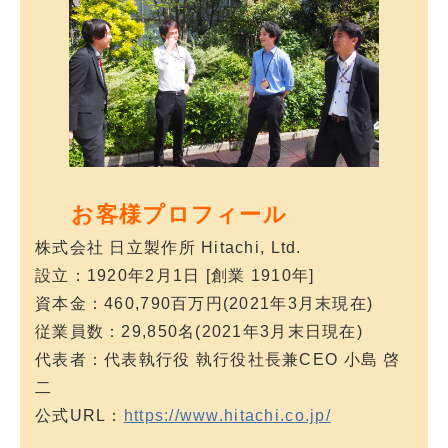
お客様プロフィール
株式会社 日立製作所 Hitachi, Ltd.
設立：1920年2月1日 [創業 1910年]
資本金：460,790百万円(2021年3月末現在)
従業員数：29,850名(2021年3月末日現在)
代表者：代表執行役 執行役社長兼CEO 小島 啓
二
公式URL：
https://www.hitachi.co.jp/