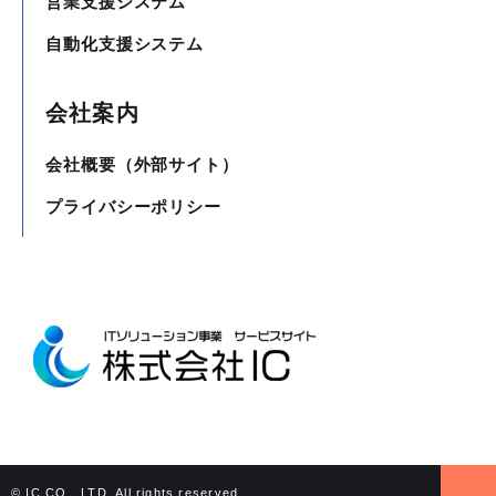
営業支援システム
自動化支援システム
会社案内
会社概要（外部サイト）
プライバシーポリシー
© IC CO., LTD. All rights reserved.