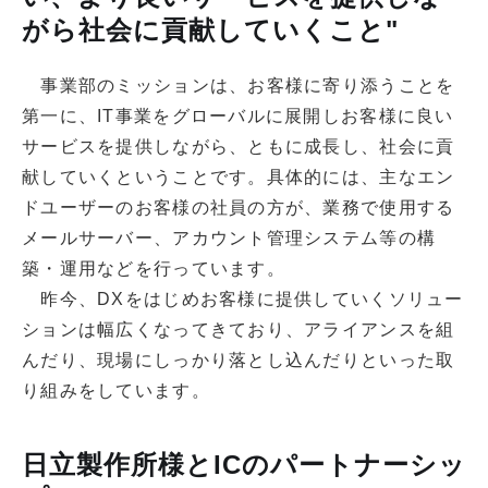
がら社会に貢献していくこと"
事業部のミッションは、お客様に寄り添うことを
第一に、IT事業をグローバルに展開しお客様に良い
サービスを提供しながら、ともに成長し、社会に貢
献していくということです。具体的には、主なエン
ドユーザーのお客様の社員の方が、業務で使用する
メールサーバー、アカウント管理システム等の構
築・運用などを行っています。
昨今、DXをはじめお客様に提供していくソリュー
ションは幅広くなってきており、アライアンスを組
んだり、現場にしっかり落とし込んだりといった取
り組みをしています。
日立製作所様とICのパートナーシッ