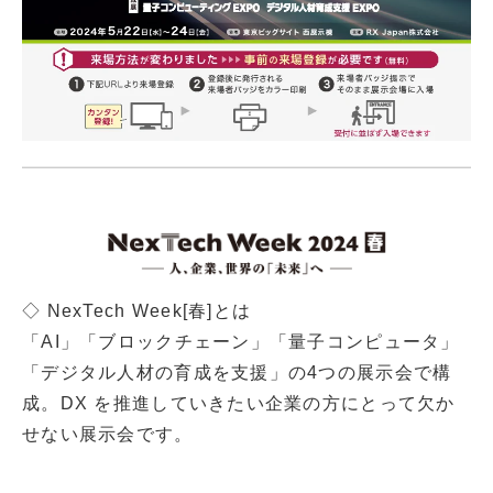
◇ NexTech Week[春]とは
「AI」「ブロックチェーン」「量子コンピュータ」
「デジタル人材の育成を支援」の4つの展示会で構
成。DX を推進していきたい企業の方にとって欠か
せない展示会です。