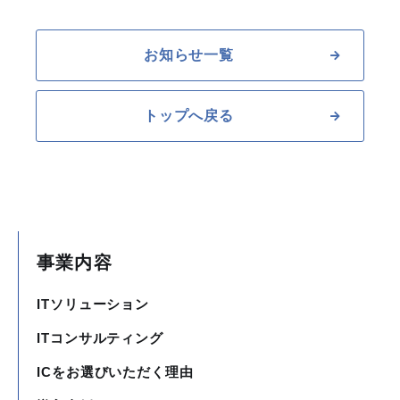
お知らせ一覧
トップへ戻る
事業内容
ITソリューション
ITコンサルティング
ICをお選びいただく理由