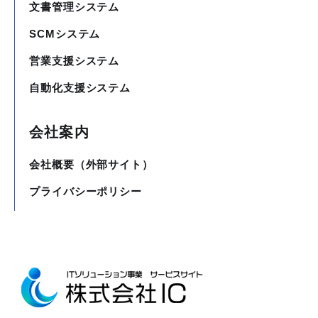
文書管理システム
SCMシステム
営業支援システム
自動化支援システム
会社案内
会社概要（外部サイト）
プライバシーポリシー