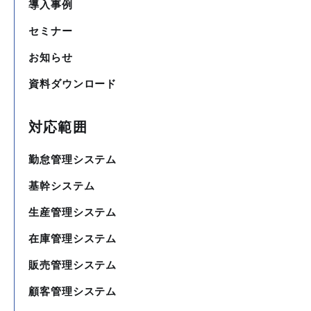
導入事例
セミナー
お知らせ
資料ダウンロード
対応範囲
勤怠管理システム
基幹システム
生産管理システム
在庫管理システム
販売管理システム
顧客管理システム