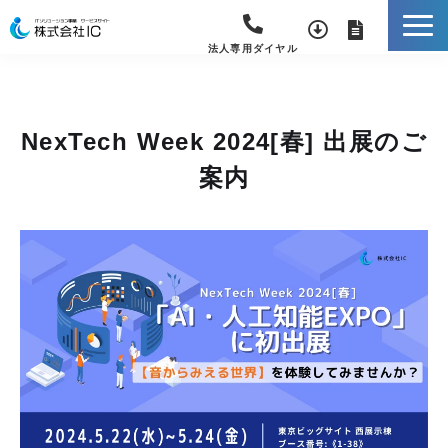
法人専用ダイヤル
NexTech Week 2024[春] 出展のご
案内